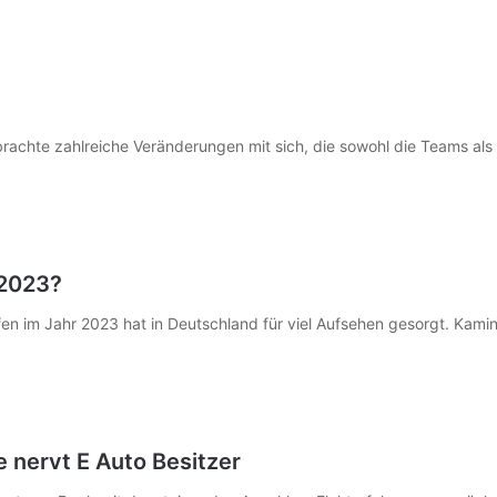
brachte zahlreiche Veränderungen mit sich, die sowohl die Teams al
 2023?
en im Jahr 2023 hat in Deutschland für viel Aufsehen gesorgt. Kami
nervt E Auto Besitzer