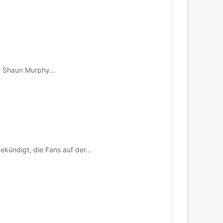
Dr. Shaun Murphy…
ekündigt, die Fans auf der…