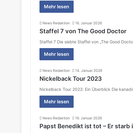
Mehr lesen
News Redaktion
16. Januar 2026
Staffel 7 von The Good Doctor
Staffel 7 Die siebte Staffel von „The Good Doct
Mehr lesen
News Redaktion
14. Januar 2026
Nickelback Tour 2023
Nickelback Tour 2023: Ein Überblick Die kanad
Mehr lesen
News Redaktion
16. Januar 2026
Papst Benedikt ist tot – Er starb