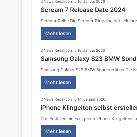
News Redaktion
16. Januar 2026
Scream 7 Release Date 2024
Scream-Reihe Die Scream-Filmreihe hat seit i
Mehr lesen
News Redaktion
16. Januar 2026
Samsung Galaxy S23 BMW Sonde
Samsung Galaxy S23 BMW Sonderedition Die Sam
Mehr lesen
News Redaktion
14. Januar 2026
iPhone Klingelton selbst erstell
Das Erstellen eines eigenen iPhone-Klingeltons
Mehr lesen