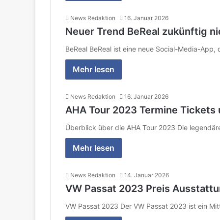
News Redaktion
16. Januar 2026
Neuer Trend BeReal zukünftig nie
BeReal BeReal ist eine neue Social-Media-App, d
Mehr lesen
News Redaktion
16. Januar 2026
AHA Tour 2023 Termine Tickets 
Überblick über die AHA Tour 2023 Die legendär
Mehr lesen
News Redaktion
14. Januar 2026
VW Passat 2023 Preis Ausstattu
VW Passat 2023 Der VW Passat 2023 ist ein Mitt