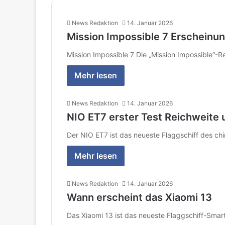
News Redaktion
14. Januar 2026
Mission Impossible 7 Erschein
Mission Impossible 7 Die „Mission Impossible“-R
Mehr lesen
News Redaktion
14. Januar 2026
NIO ET7 erster Test Reichweite 
Der NIO ET7 ist das neueste Flaggschiff des chi
Mehr lesen
News Redaktion
14. Januar 2026
Wann erscheint das Xiaomi 13
Das Xiaomi 13 ist das neueste Flaggschiff-Smart