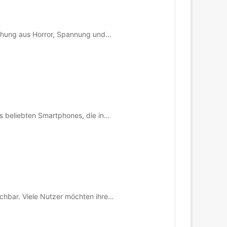
schung aus Horror, Spannung und…
 beliebten Smartphones, die in…
achbar. Viele Nutzer möchten ihre…