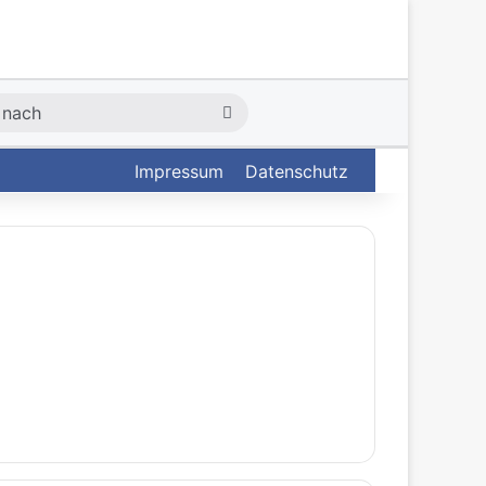
Suche
nach
Impressum
Datenschutz