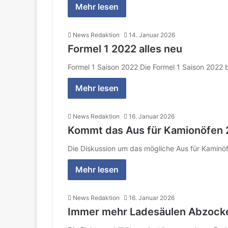
Mehr lesen
News Redaktion
14. Januar 2026
Formel 1 2022 alles neu
Formel 1 Saison 2022 Die Formel 1 Saison 2022 
Mehr lesen
News Redaktion
16. Januar 2026
Kommt das Aus für Kamionöfen
Die Diskussion um das mögliche Aus für Kaminöf
Mehr lesen
News Redaktion
16. Januar 2026
Immer mehr Ladesäulen Abzocke 