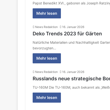
Papst Benedikt XVI., geboren als Joseph Ratzin
Mehr lesen
News Redaktion
16. Januar 2026
Deko Trends 2023 für Gärten
Natürliche Materialien und Nachhaltigkeit Garten
bevorzugten…
Mehr lesen
News Redaktion
16. Januar 2026
Russlands neue strategische B
TU-160M Die TU-160M, auch bekannt als „Weißer 
Mehr lesen