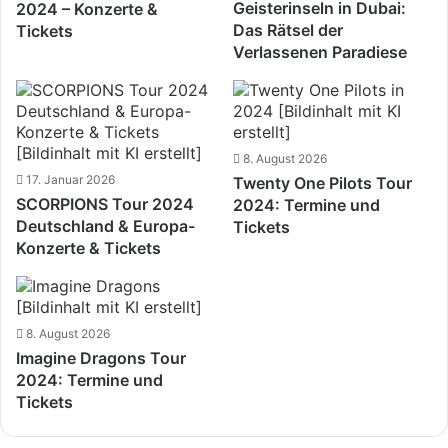
Geisterinseln in Dubai:
2024 – Konzerte &
Das Rätsel der
Tickets
Verlassenen Paradiese
8. August 2026
17. Januar 2026
Twenty One Pilots Tour
SCORPIONS Tour 2024
2024: Termine und
Deutschland & Europa-
Tickets
Konzerte & Tickets
8. August 2026
Imagine Dragons Tour
2024: Termine und
Tickets