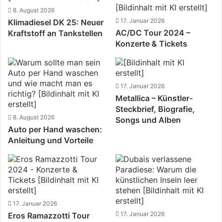
8. August 2026
17. Januar 2026
Klimadiesel DK 25: Neuer
AC/DC Tour 2024 –
Kraftstoff an Tankstellen
Konzerte & Tickets
17. Januar 2026
Metallica – Künstler-
Steckbrief, Biografie,
8. August 2026
Songs und Alben
Auto per Hand waschen:
Anleitung und Vorteile
17. Januar 2026
17. Januar 2026
Eros Ramazzotti Tour