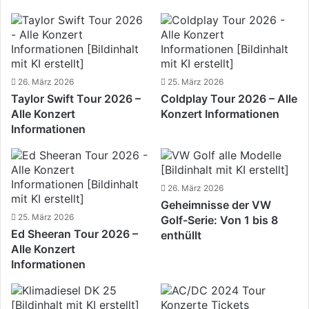
26. März 2026
25. März 2026
Taylor Swift Tour 2026 –
Coldplay Tour 2026 – Alle
Alle Konzert
Konzert Informationen
Informationen
26. März 2026
Geheimnisse der VW
25. März 2026
Golf-Serie: Von 1 bis 8
Ed Sheeran Tour 2026 –
enthüllt
Alle Konzert
Informationen