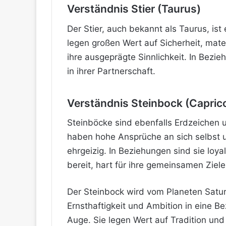
Verständnis Stier (Taurus)
Der Stier, auch bekannt als Taurus, ist
legen großen Wert auf Sicherheit,
mater
ihre ausgeprägte Sinnlichkeit. In Bez
in ihrer Partnerschaft.
Verständnis Steinbock (Capric
Steinböcke sind ebenfalls Erdzeichen u
haben hohe Ansprüche an sich selbst u
ehrgeizig. In Beziehungen sind sie loya
bereit, hart für ihre gemeinsamen Ziele
Der Steinbock wird vom Planeten Saturn
Ernsthaftigkeit und Ambition in eine B
Auge. Sie legen Wert auf Tradition und