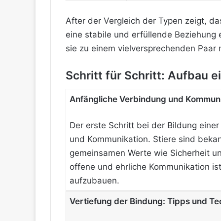
After der Vergleich der Typen zeigt, d
eine stabile und erfüllende Beziehung e
sie zu einem vielversprechenden Paar 
Schritt für Schritt: Aufbau
Anfängliche Verbindung und Kommuni
Der erste Schritt bei der Bildung ein
und Kommunikation. Stiere sind bekann
gemeinsamen Werte wie Sicherheit und 
offene und ehrliche Kommunikation ist
aufzubauen.
Vertiefung der Bindung: Tipps und T