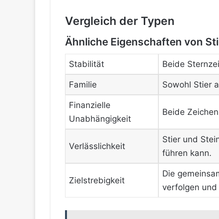
Vergleich der Typen
Ähnliche Eigenschaften von St
Stabilität
Beide Sternzei
Familie
Sowohl Stier a
Finanzielle
Beide Zeichen 
Unabhängigkeit
Stier und Stei
Verlässlichkeit
führen kann.
Die gemeinsam
Zielstrebigkeit
verfolgen und 