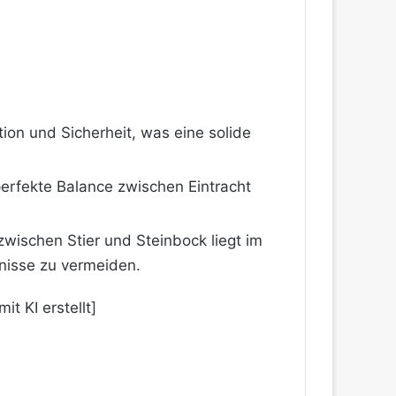
tion und Sicherheit, was eine solide
perfekte Balance zwischen Eintracht
zwischen Stier und Steinbock liegt im
nisse zu vermeiden.