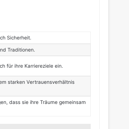
ch Sicherheit.
nd Traditionen.
 für ihre Karriereziele ein.
nem starken Vertrauensverhältnis
gen, dass sie ihre Träume gemeinsam