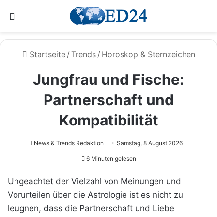
Menü
Startseite
/
Trends
/
Horoskop & Sternzeichen
Jungfrau und Fische:
Partnerschaft und
Kompatibilität
News & Trends Redaktion
Samstag, 8 August 2026
6 Minuten gelesen
Ungeachtet der Vielzahl von Meinungen und
Vorurteilen über die Astrologie ist es nicht zu
leugnen, dass die Partnerschaft und Liebe