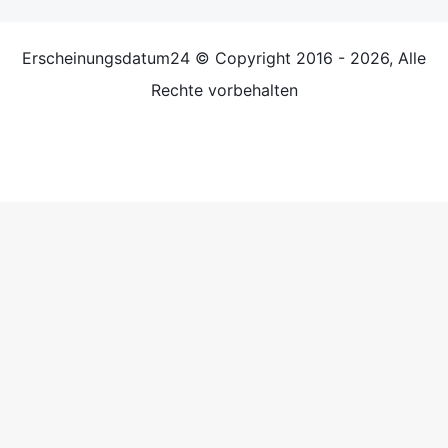
Erscheinungsdatum24 © Copyright 2016 - 2026, Alle
Rechte vorbehalten