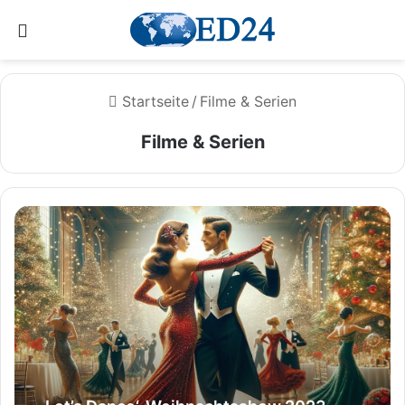
Menü
Startseite
/
Filme & Serien
Filme & Serien