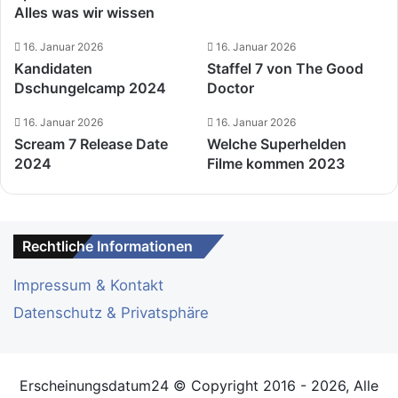
Alles was wir wissen
16. Januar 2026
16. Januar 2026
Kandidaten
Staffel 7 von The Good
Dschungelcamp 2024
Doctor
16. Januar 2026
16. Januar 2026
Scream 7 Release Date
Welche Superhelden
2024
Filme kommen 2023
Rechtliche Informationen
Impressum & Kontakt
Datenschutz & Privatsphäre
Erscheinungsdatum24 © Copyright 2016 - 2026, Alle