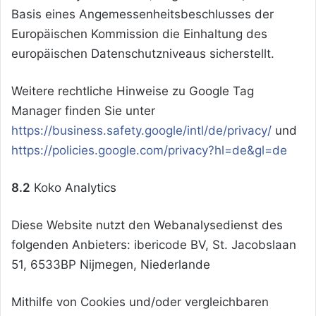
Basis eines Angemessenheitsbeschlusses der
Europäischen Kommission die Einhaltung des
europäischen Datenschutzniveaus sicherstellt.
Weitere rechtliche Hinweise zu Google Tag
Manager finden Sie unter
https://business.safety.google
/intl
/de
/privacy
/
und
https://policies.google.com
/privacy
?hl=de
&gl=de
8.2
Koko Analytics
Diese Website nutzt den Webanalysedienst des
folgenden Anbieters: ibericode BV, St. Jacobslaan
51, 6533BP Nijmegen, Niederlande
Mithilfe von Cookies und/oder vergleichbaren