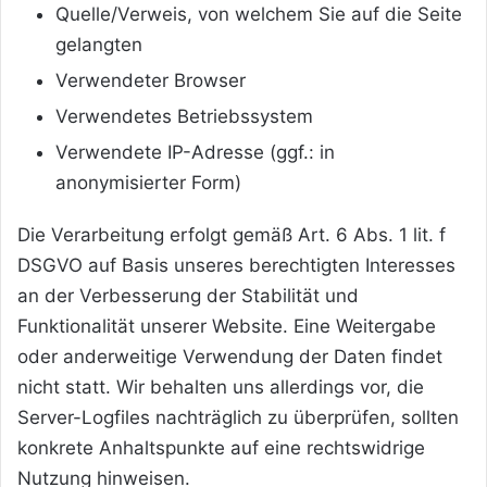
Quelle/Verweis, von welchem Sie auf die Seite
gelangten
Verwendeter Browser
Verwendetes Betriebssystem
Verwendete IP-Adresse (ggf.: in
anonymisierter Form)
Die Verarbeitung erfolgt gemäß Art. 6 Abs. 1 lit. f
DSGVO auf Basis unseres berechtigten Interesses
an der Verbesserung der Stabilität und
Funktionalität unserer Website. Eine Weitergabe
oder anderweitige Verwendung der Daten findet
nicht statt. Wir behalten uns allerdings vor, die
Server-Logfiles nachträglich zu überprüfen, sollten
konkrete Anhaltspunkte auf eine rechtswidrige
Nutzung hinweisen.