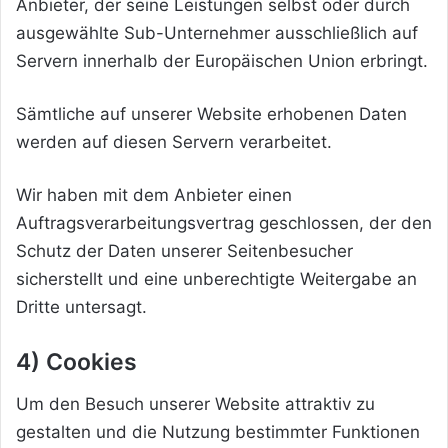
Anbieter, der seine Leistungen selbst oder durch
ausgewählte Sub-Unternehmer ausschließlich auf
Servern innerhalb der Europäischen Union erbringt.
Sämtliche auf unserer Website erhobenen Daten
werden auf diesen Servern verarbeitet.
Wir haben mit dem Anbieter einen
Auftragsverarbeitungsvertrag geschlossen, der den
Schutz der Daten unserer Seitenbesucher
sicherstellt und eine unberechtigte Weitergabe an
Dritte untersagt.
4) Cookies
Um den Besuch unserer Website attraktiv zu
gestalten und die Nutzung bestimmter Funktionen