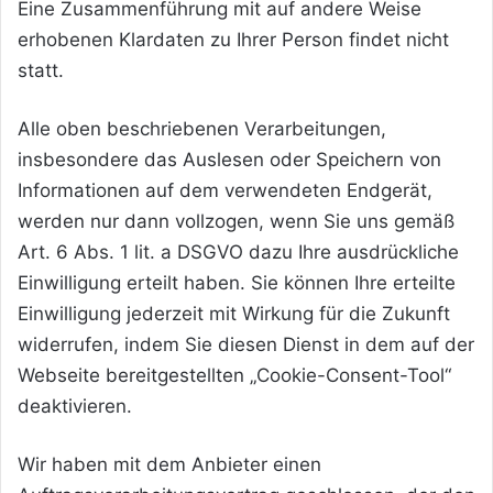
Eine Zusammenführung mit auf andere Weise
erhobenen Klardaten zu Ihrer Person findet nicht
statt.
Alle oben beschriebenen Verarbeitungen,
insbesondere das Auslesen oder Speichern von
Informationen auf dem verwendeten Endgerät,
werden nur dann vollzogen, wenn Sie uns gemäß
Art. 6 Abs. 1 lit. a DSGVO dazu Ihre ausdrückliche
Einwilligung erteilt haben. Sie können Ihre erteilte
Einwilligung jederzeit mit Wirkung für die Zukunft
widerrufen, indem Sie diesen Dienst in dem auf der
Webseite bereitgestellten „Cookie-Consent-Tool“
deaktivieren.
Wir haben mit dem Anbieter einen