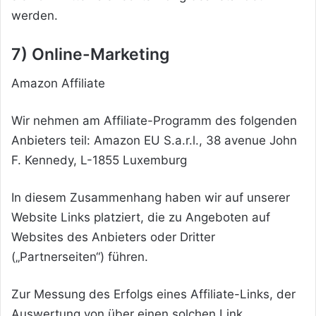
werden.
7) Online-Marketing
Amazon Affiliate
Wir nehmen am Affiliate-Programm des folgenden
Anbieters teil: Amazon EU S.a.r.l., 38 avenue John
F. Kennedy, L-1855 Luxemburg
In diesem Zusammenhang haben wir auf unserer
Website Links platziert, die zu Angeboten auf
Websites des Anbieters oder Dritter
(„Partnerseiten“) führen.
Zur Messung des Erfolgs eines Affiliate-Links, der
Auswertung von über einen solchen Link