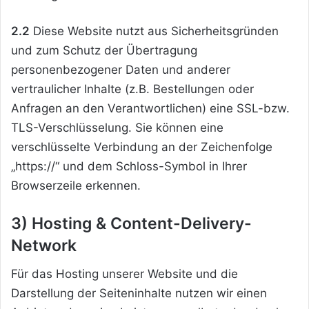
2.2
Diese Website nutzt aus Sicherheitsgründen
und zum Schutz der Übertragung
personenbezogener Daten und anderer
vertraulicher Inhalte (z.B. Bestellungen oder
Anfragen an den Verantwortlichen) eine SSL-bzw.
TLS-Verschlüsselung. Sie können eine
verschlüsselte Verbindung an der Zeichenfolge
„https://“ und dem Schloss-Symbol in Ihrer
Browserzeile erkennen.
3) Hosting & Content-Delivery-
Network
Für das Hosting unserer Website und die
Darstellung der Seiteninhalte nutzen wir einen