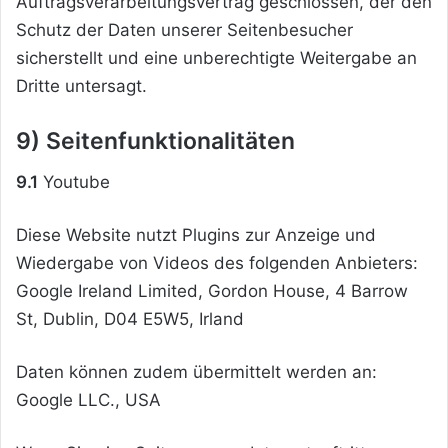
Auftragsverarbeitungsvertrag geschlossen, der den
Schutz der Daten unserer Seitenbesucher
sicherstellt und eine unberechtigte Weitergabe an
Dritte untersagt.
9) Seitenfunktionalitäten
9.1
Youtube
Diese Website nutzt Plugins zur Anzeige und
Wiedergabe von Videos des folgenden Anbieters:
Google Ireland Limited, Gordon House, 4 Barrow
St, Dublin, D04 E5W5, Irland
Daten können zudem übermittelt werden an:
Google LLC., USA