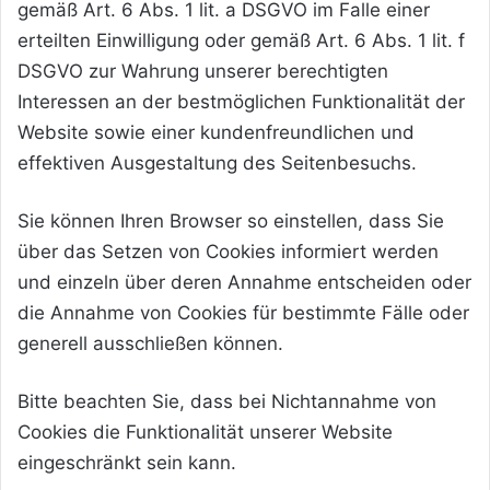
gemäß Art. 6 Abs. 1 lit. a DSGVO im Falle einer
erteilten Einwilligung oder gemäß Art. 6 Abs. 1 lit. f
DSGVO zur Wahrung unserer berechtigten
Interessen an der bestmöglichen Funktionalität der
Website sowie einer kundenfreundlichen und
effektiven Ausgestaltung des Seitenbesuchs.
Sie können Ihren Browser so einstellen, dass Sie
über das Setzen von Cookies informiert werden
und einzeln über deren Annahme entscheiden oder
die Annahme von Cookies für bestimmte Fälle oder
generell ausschließen können.
Bitte beachten Sie, dass bei Nichtannahme von
Cookies die Funktionalität unserer Website
eingeschränkt sein kann.