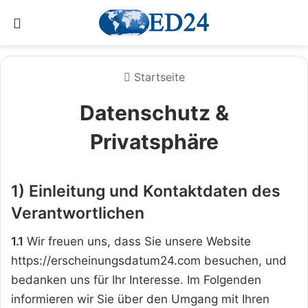
Menü
Startseite
Datenschutz &
Privatsphäre
1) Einleitung und Kontaktdaten des
Verantwortlichen
1.1
Wir freuen uns, dass Sie unsere Website
https://erscheinungsdatum24.com besuchen, und
bedanken uns für Ihr Interesse. Im Folgenden
informieren wir Sie über den Umgang mit Ihren