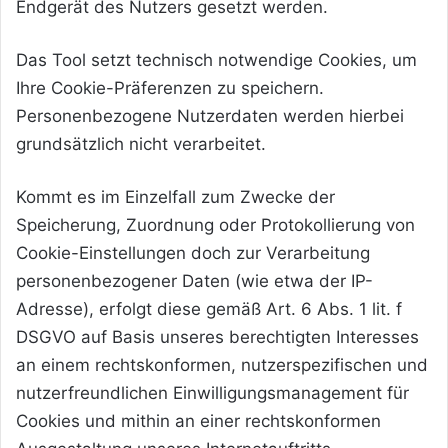
Endgerät des Nutzers gesetzt werden.
Das Tool setzt technisch notwendige Cookies, um
Ihre Cookie-Präferenzen zu speichern.
Personenbezogene Nutzerdaten werden hierbei
grundsätzlich nicht verarbeitet.
Kommt es im Einzelfall zum Zwecke der
Speicherung, Zuordnung oder Protokollierung von
Cookie-Einstellungen doch zur Verarbeitung
personenbezogener Daten (wie etwa der IP-
Adresse), erfolgt diese gemäß Art. 6 Abs. 1 lit. f
DSGVO auf Basis unseres berechtigten Interesses
an einem rechtskonformen, nutzerspezifischen und
nutzerfreundlichen Einwilligungsmanagement für
Cookies und mithin an einer rechtskonformen