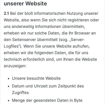
unserer Website
2.1
Bei der bloß informatorischen Nutzung unserer
Website, also wenn Sie sich nicht registrieren oder
uns anderweitig Informationen übermitteln,
erheben wir nur solche Daten, die Ihr Browser an
den Seitenserver übermittelt (sog. „Server-
Logfiles“). Wenn Sie unsere Website aufrufen,
erheben wir die folgenden Daten, die für uns
technisch erforderlich sind, um Ihnen die Website
anzuzeigen:
Unsere besuchte Website
Datum und Uhrzeit zum Zeitpunkt des
Zugriffes
Menge der gesendeten Daten in Byte