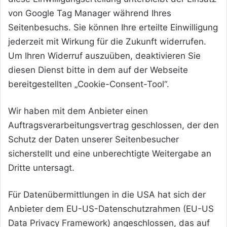
von Google Tag Manager während Ihres
Seitenbesuchs. Sie können Ihre erteilte Einwilligung
jederzeit mit Wirkung für die Zukunft widerrufen.
Um Ihren Widerruf auszuüben, deaktivieren Sie
diesen Dienst bitte in dem auf der Webseite
bereitgestellten „Cookie-Consent-Tool“.
Wir haben mit dem Anbieter einen
Auftragsverarbeitungsvertrag geschlossen, der den
Schutz der Daten unserer Seitenbesucher
sicherstellt und eine unberechtigte Weitergabe an
Dritte untersagt.
Für Datenübermittlungen in die USA hat sich der
Anbieter dem EU-US-Datenschutzrahmen (EU-US
Data Privacy Framework) angeschlossen, das auf