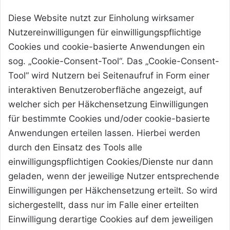
Diese Website nutzt zur Einholung wirksamer
Nutzereinwilligungen für einwilligungspflichtige
Cookies und cookie-basierte Anwendungen ein
sog. „Cookie-Consent-Tool“. Das „Cookie-Consent-
Tool“ wird Nutzern bei Seitenaufruf in Form einer
interaktiven Benutzeroberfläche angezeigt, auf
welcher sich per Häkchensetzung Einwilligungen
für bestimmte Cookies und/oder cookie-basierte
Anwendungen erteilen lassen. Hierbei werden
durch den Einsatz des Tools alle
einwilligungspflichtigen Cookies/Dienste nur dann
geladen, wenn der jeweilige Nutzer entsprechende
Einwilligungen per Häkchensetzung erteilt. So wird
sichergestellt, dass nur im Falle einer erteilten
Einwilligung derartige Cookies auf dem jeweiligen