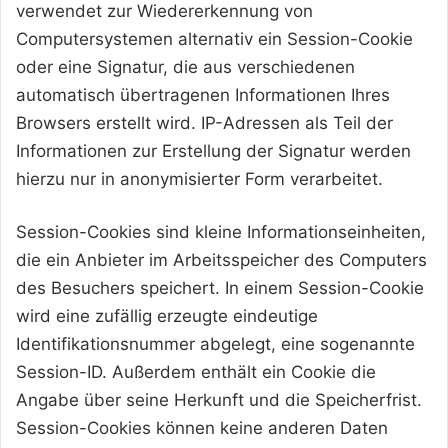
verwendet zur Wiedererkennung von
Computersystemen alternativ ein Session-Cookie
oder eine Signatur, die aus verschiedenen
automatisch übertragenen Informationen Ihres
Browsers erstellt wird. IP-Adressen als Teil der
Informationen zur Erstellung der Signatur werden
hierzu nur in anonymisierter Form verarbeitet.
Session-Cookies sind kleine Informationseinheiten,
die ein Anbieter im Arbeitsspeicher des Computers
des Besuchers speichert. In einem Session-Cookie
wird eine zufällig erzeugte eindeutige
Identifikationsnummer abgelegt, eine sogenannte
Session-ID. Außerdem enthält ein Cookie die
Angabe über seine Herkunft und die Speicherfrist.
Session-Cookies können keine anderen Daten