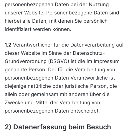
personenbezogenen Daten bei der Nutzung
unserer Website. Personenbezogene Daten sind
hierbei alle Daten, mit denen Sie persönlich
identifiziert werden können.
1.2
Verantwortlicher für die Datenverarbeitung auf
dieser Website im Sinne der Datenschutz-
Grundverordnung (DSGVO) ist die im Impressum
genannte Person. Der für die Verarbeitung von
personenbezogenen Daten Verantwortliche ist
diejenige natürliche oder juristische Person, die
allein oder gemeinsam mit anderen über die
Zwecke und Mittel der Verarbeitung von
personenbezogenen Daten entscheidet.
2) Datenerfassung beim Besuch