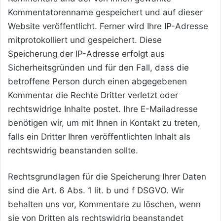
Kommentatorenname gespeichert und auf dieser
Website veröffentlicht. Ferner wird Ihre IP-Adresse
mitprotokolliert und gespeichert. Diese
Speicherung der IP-Adresse erfolgt aus
Sicherheitsgründen und für den Fall, dass die
betroffene Person durch einen abgegebenen
Kommentar die Rechte Dritter verletzt oder
rechtswidrige Inhalte postet. Ihre E-Mailadresse
benötigen wir, um mit Ihnen in Kontakt zu treten,
falls ein Dritter Ihren veröffentlichten Inhalt als
rechtswidrig beanstanden sollte.
Rechtsgrundlagen für die Speicherung Ihrer Daten
sind die Art. 6 Abs. 1 lit. b und f DSGVO. Wir
behalten uns vor, Kommentare zu löschen, wenn
sie von Dritten als rechtswidrig beanstandet