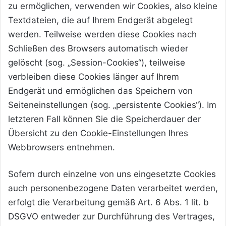
zu ermöglichen, verwenden wir Cookies, also kleine
Textdateien, die auf Ihrem Endgerät abgelegt
werden. Teilweise werden diese Cookies nach
Schließen des Browsers automatisch wieder
gelöscht (sog. „Session-Cookies“), teilweise
verbleiben diese Cookies länger auf Ihrem
Endgerät und ermöglichen das Speichern von
Seiteneinstellungen (sog. „persistente Cookies“). Im
letzteren Fall können Sie die Speicherdauer der
Übersicht zu den Cookie-Einstellungen Ihres
Webbrowsers entnehmen.
Sofern durch einzelne von uns eingesetzte Cookies
auch personenbezogene Daten verarbeitet werden,
erfolgt die Verarbeitung gemäß Art. 6 Abs. 1 lit. b
DSGVO entweder zur Durchführung des Vertrages,