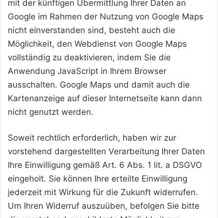
mit der künftigen Übermittlung Ihrer Daten an
Google im Rahmen der Nutzung von Google Maps
nicht einverstanden sind, besteht auch die
Möglichkeit, den Webdienst von Google Maps
vollständig zu deaktivieren, indem Sie die
Anwendung JavaScript in Ihrem Browser
ausschalten. Google Maps und damit auch die
Kartenanzeige auf dieser Internetseite kann dann
nicht genutzt werden.
Soweit rechtlich erforderlich, haben wir zur
vorstehend dargestellten Verarbeitung Ihrer Daten
Ihre Einwilligung gemäß Art. 6 Abs. 1 lit. a DSGVO
eingeholt. Sie können Ihre erteilte Einwilligung
jederzeit mit Wirkung für die Zukunft widerrufen.
Um Ihren Widerruf auszuüben, befolgen Sie bitte