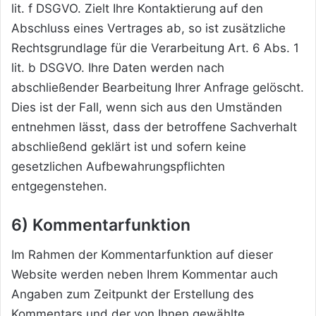
lit. f DSGVO. Zielt Ihre Kontaktierung auf den
Abschluss eines Vertrages ab, so ist zusätzliche
Rechtsgrundlage für die Verarbeitung Art. 6 Abs. 1
lit. b DSGVO. Ihre Daten werden nach
abschließender Bearbeitung Ihrer Anfrage gelöscht.
Dies ist der Fall, wenn sich aus den Umständen
entnehmen lässt, dass der betroffene Sachverhalt
abschließend geklärt ist und sofern keine
gesetzlichen Aufbewahrungspflichten
entgegenstehen.
6) Kommentarfunktion
Im Rahmen der Kommentarfunktion auf dieser
Website werden neben Ihrem Kommentar auch
Angaben zum Zeitpunkt der Erstellung des
Kommentars und der von Ihnen gewählte