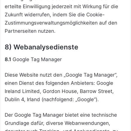
erteilte Einwilligung jederzeit mit Wirkung für die
Zukunft widerrufen, indem Sie die Cookie-
Zustimmungsverwaltungsmöglichkeiten auf den
Partnerseiten nutzen.
8) Webanalysedienste
8.1
Google Tag Manager
Diese Website nutzt den „Google Tag Manager“,
einen Dienst des folgenden Anbieters: Google
Ireland Limited, Gordon House, Barrow Street,
Dublin 4, Irland (nachfolgend: „Google“).
Der Google Tag Manager bietet eine technische
Grundlage dafür, diverse Webanwendungen,