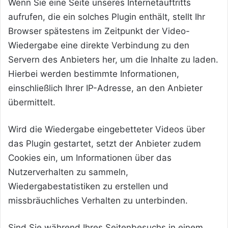
Wenn Sie eine Seite unseres Internetauftritts
aufrufen, die ein solches Plugin enthält, stellt Ihr
Browser spätestens im Zeitpunkt der Video-
Wiedergabe eine direkte Verbindung zu den
Servern des Anbieters her, um die Inhalte zu laden.
Hierbei werden bestimmte Informationen,
einschließlich Ihrer IP-Adresse, an den Anbieter
übermittelt.
Wird die Wiedergabe eingebetteter Videos über
das Plugin gestartet, setzt der Anbieter zudem
Cookies ein, um Informationen über das
Nutzerverhalten zu sammeln,
Wiedergabestatistiken zu erstellen und
missbräuchliches Verhalten zu unterbinden.
Sind Sie während Ihres Seitenbesuchs in einem