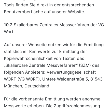
Tools finden Sie direkt in der entsprechenden
Benutzeroberfläche auf unserer Website.
10.2
Skalierbares Zentrales Messverfahren der VG
Wort
Auf unserer Webseite nutzen wir für die Ermittlung
statistischer Kennwerte zur Ermittlung der
Kopierwahrscheinlichkeit von Texten das
„Skalierbare Zentrale Messverfahren“ (SZM) des
folgenden Anbieters: Verwertungsgesellschaft
WORT (VG WORT), Untere Weidenstraße 5, 81543
München, Deutschland
Für die vorbenannte Ermittlung werden anonyme
Messwerte erhoben. Die Zugriffszahlenmessung