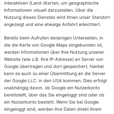
interaktiven (Land-)Karten, um geographische
Informationen visuell darzustellen. Über die
Nutzung dieses Dienstes wird Ihnen unser Standort
angezeigt und eine etwaige Anfahrt erleichtert.
Bereits beim Aufrufen derjenigen Unterseiten, in
die die Karte von Google Maps eingebunden ist,
werden Informationen über Ihre Nutzung unserer
Website (wie z.B. Ihre IP-Adresse) an Server von
Google übertragen und dort gespeichert, hierbei
kann es auch zu einer Übermittlung an die Server
der Google LLC. in den USA kommen. Dies erfolgt
unabhängig davon, ob Google ein Nutzerkonto
bereitstellt, über das Sie eingeloggt sind oder ob
ein Nutzerkonto besteht. Wenn Sie bei Google
eingeloggt sind, werden Ihre Daten direkt Ihrem