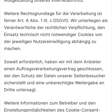
Ausgestaltung unseres Internetauftritts.
Weitere Rechtsgrundlage für die Verarbeitung ist
ferner Art. 6 Abs. 1 lit. c DSGVO. Wir unterliegen als
Verantwortliche der rechtlichen Verpflichtung, den
Einsatz technisch nicht notwendiger Cookies von
der jeweiligen Nutzereinwilligung abhängig zu
machen.
Soweit erforderlich, haben wir mit dem Anbieter
einen Auftragsverarbeitungsvertrag geschlossen,
der den Schutz der Daten unserer Seitenbesucher
sicherstellt und eine unberechtigte Weitergabe an
Dritte untersagt.
Weitere Informationen zum Betreiber und den
Einstellungsmöglichkeiten des Cookie-Consent-