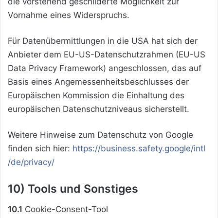
die vorstehend geschilderte Möglichkeit zur
Vornahme eines Widerspruchs.
Für Datenübermittlungen in die USA hat sich der
Anbieter dem EU-US-Datenschutzrahmen (EU-US
Data Privacy Framework) angeschlossen, das auf
Basis eines Angemessenheitsbeschlusses der
Europäischen Kommission die Einhaltung des
europäischen Datenschutzniveaus sicherstellt.
Weitere Hinweise zum Datenschutz von Google
finden sich hier:
https://business.safety.google
/intl
/de
/privacy
/
10) Tools und Sonstiges
10.1
Cookie-Consent-Tool