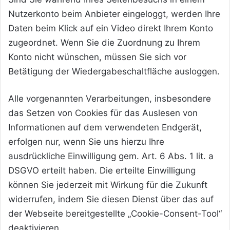
Nutzerkonto beim Anbieter eingeloggt, werden Ihre
Daten beim Klick auf ein Video direkt Ihrem Konto
zugeordnet. Wenn Sie die Zuordnung zu Ihrem
Konto nicht wünschen, müssen Sie sich vor
Betätigung der Wiedergabeschaltfläche ausloggen.
Alle vorgenannten Verarbeitungen, insbesondere
das Setzen von Cookies für das Auslesen von
Informationen auf dem verwendeten Endgerät,
erfolgen nur, wenn Sie uns hierzu Ihre
ausdrückliche Einwilligung gem. Art. 6 Abs. 1 lit. a
DSGVO erteilt haben. Die erteilte Einwilligung
können Sie jederzeit mit Wirkung für die Zukunft
widerrufen, indem Sie diesen Dienst über das auf
der Webseite bereitgestellte „Cookie-Consent-Tool“
deaktivieren.