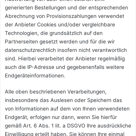
generierten Bestellungen und der entsprechenden
Abrechnung von Provisionszahlungen verwendet
der Anbieter Cookies und/oder vergleichbare
Technologien, die grundsätzlich auf den
Partnerseiten gesetzt werden und für die wir
datenschutzrechtlich insofern nicht verantwortlich
sind. Hierbei verarbeitet der Anbieter regelmäßig
auch die IP-Adresse und gegebenenfalls weitere
Endgeräteinformationen.
Alle oben beschriebenen Verarbeitungen,
insbesondere das Auslesen oder Speichern das
von Informationen auf dem von Ihnen verwendeten
Endgerät, erfolgen nur dann, wenn Sie hierfür
gemäß Art. 6 Abs. 1 lit. a DSGVO Ihre ausdrückliche
Einwilligung erteilt haben. Sie können Ihre einmal