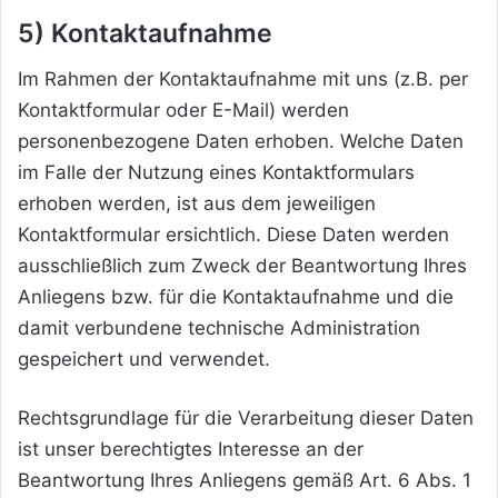
5) Kontaktaufnahme
Im Rahmen der Kontaktaufnahme mit uns (z.B. per
Kontaktformular oder E-Mail) werden
personenbezogene Daten erhoben. Welche Daten
im Falle der Nutzung eines Kontaktformulars
erhoben werden, ist aus dem jeweiligen
Kontaktformular ersichtlich. Diese Daten werden
ausschließlich zum Zweck der Beantwortung Ihres
Anliegens bzw. für die Kontaktaufnahme und die
damit verbundene technische Administration
gespeichert und verwendet.
Rechtsgrundlage für die Verarbeitung dieser Daten
ist unser berechtigtes Interesse an der
Beantwortung Ihres Anliegens gemäß Art. 6 Abs. 1