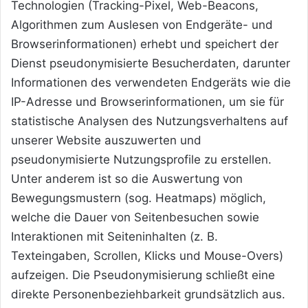
Technologien (Tracking-Pixel, Web-Beacons,
Algorithmen zum Auslesen von Endgeräte- und
Browserinformationen) erhebt und speichert der
Dienst pseudonymisierte Besucherdaten, darunter
Informationen des verwendeten Endgeräts wie die
IP-Adresse und Browserinformationen, um sie für
statistische Analysen des Nutzungsverhaltens auf
unserer Website auszuwerten und
pseudonymisierte Nutzungsprofile zu erstellen.
Unter anderem ist so die Auswertung von
Bewegungsmustern (sog. Heatmaps) möglich,
welche die Dauer von Seitenbesuchen sowie
Interaktionen mit Seiteninhalten (z. B.
Texteingaben, Scrollen, Klicks und Mouse-Overs)
aufzeigen. Die Pseudonymisierung schließt eine
direkte Personenbeziehbarkeit grundsätzlich aus.