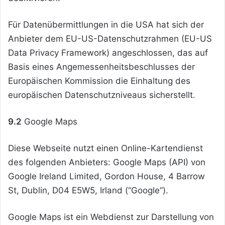
Für Datenübermittlungen in die USA hat sich der
Anbieter dem EU-US-Datenschutzrahmen (EU-US
Data Privacy Framework) angeschlossen, das auf
Basis eines Angemessenheitsbeschlusses der
Europäischen Kommission die Einhaltung des
europäischen Datenschutzniveaus sicherstellt.
9.2
Google Maps
Diese Webseite nutzt einen Online-Kartendienst
des folgenden Anbieters: Google Maps (API) von
Google Ireland Limited, Gordon House, 4 Barrow
St, Dublin, D04 E5W5, Irland (“Google”).
Google Maps ist ein Webdienst zur Darstellung von