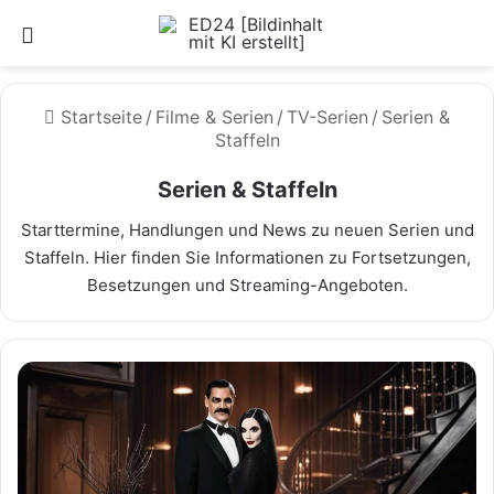
Menü
Startseite
/
Filme & Serien
/
TV-Serien
/
Serien &
Staffeln
Serien & Staffeln
Starttermine, Handlungen und News zu neuen Serien und
Staffeln. Hier finden Sie Informationen zu Fortsetzungen,
Besetzungen und Streaming-Angeboten.