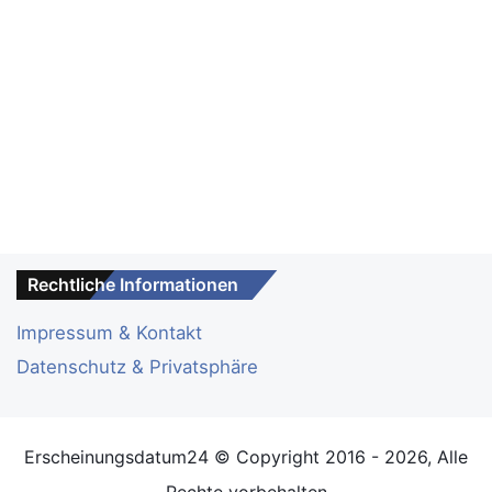
Rechtliche Informationen
Impressum & Kontakt
Datenschutz & Privatsphäre
Erscheinungsdatum24 © Copyright 2016 - 2026, Alle