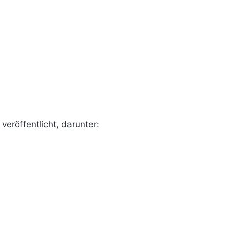
veröffentlicht, darunter: