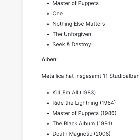
Master of Puppets
One
Nothing Else Matters
The Unforgiven
Seek & Destroy
Alben:
Metallica hat insgesamt 11 Studioalben 
Kill ‚Em All (1983)
Ride the Lightning (1984)
Master of Puppets (1986)
The Black Album (1991)
Death Magnetic (2008)