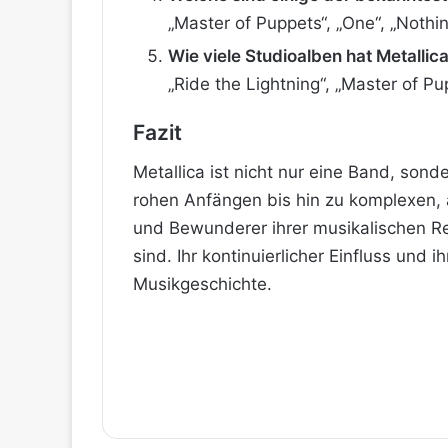
„Master of Puppets“, „One“, „Nothin
Wie viele Studioalben hat Metallica
„Ride the Lightning“, „Master of Pu
Fazit
Metallica ist nicht nur eine Band, son
rohen Anfängen bis hin zu komplexen, 
und Bewunderer ihrer musikalischen Rei
sind. Ihr kontinuierlicher Einfluss und
Musikgeschichte.