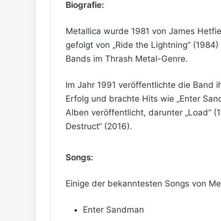
Biografie:
Metallica wurde 1981 von James Hetfiel
gefolgt von „Ride the Lightning“ (1984)
Bands im Thrash Metal-Genre.
Im Jahr 1991 veröffentlichte die Band 
Erfolg und brachte Hits wie „Enter San
Alben veröffentlicht, darunter „Load“ 
Destruct“ (2016).
Songs:
Einige der bekanntesten Songs von Meta
Enter Sandman