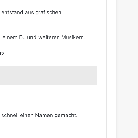
 entstand aus grafischen
n, einem DJ und weiteren Musikern.
tz.
h schnell einen Namen gemacht.