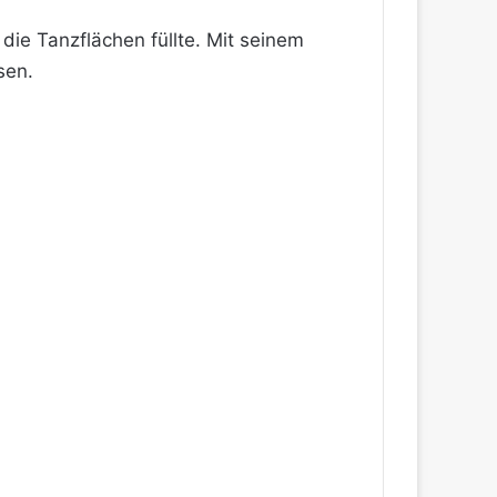
die Tanzflächen füllte. Mit seinem
sen.