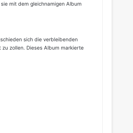
n sie mit dem gleichnamigen Album
schieden sich die verbleibenden
 zu zollen. Dieses Album markierte