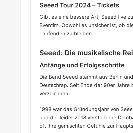
Seeed Tour 2024 – Tickets
Gibt es eine bessere Art, Seeed live zu
Eventim. Obwohl es unsicher ist, ob die
Laufenden zu bleiben.
Seeed: Die musikalische Rei
Anfänge und Erfolgsschritte
Die Band Seeed stammt aus Berlin und 
Deutschrap. Seit Ende der 90er Jahre b
verzeichnen.
1998 war das Gründungsjahr von Seeed. 
und der leider 2018 verstorbene Demba 
oft ihre gemischten Gefühle zur Haupts