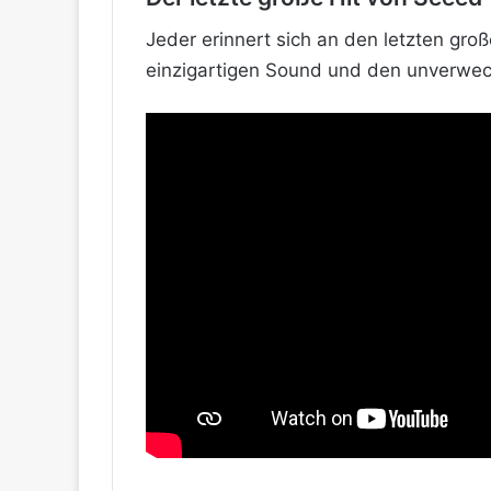
Jeder erinnert sich an den letzten gro
einzigartigen Sound und den unverwechs