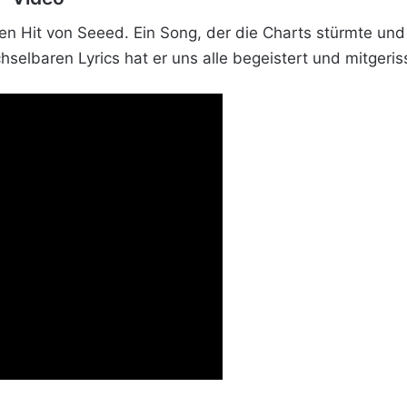
ßen Hit von Seeed. Ein Song, der die Charts stürmte und 
elbaren Lyrics hat er uns alle begeistert und mitgeris