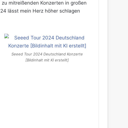
n zu mitreißenden Konzerten in großen
024 lässt mein Herz höher schlagen
Seeed Tour 2024 Deutschland Konzerte
[Bildinhalt mit KI erstellt]