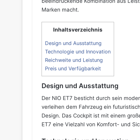
beeindruckende Kombination aus Leist
Marken macht.
Inhaltsverzeichnis
Design und Ausstattung
Technologie und Innovation
Reichweite und Leistung
Preis und Verfügbarkeit
Design und Ausstattung
Der NIO ET7 besticht durch sein moder
verleihen dem Fahrzeug ein futuristisc
Design. Das Cockpit ist mit einem gro
ET7 eine Vielzahl von Komfort- und Sic