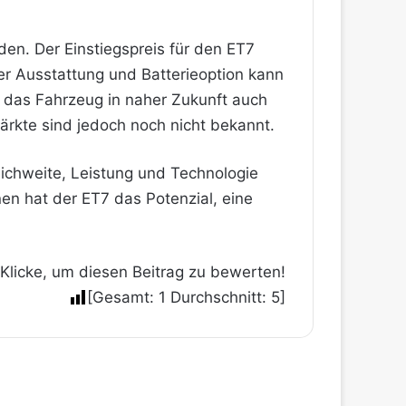
iden. Der Einstiegspreis für den ET7
r Ausstattung und Batterieoption kann
nt, das Fahrzeug in naher Zukunft auch
ärkte sind jedoch noch nicht bekannt.
ichweite, Leistung und Technologie
nen hat der ET7 das Potenzial, eine
Klicke, um diesen Beitrag zu bewerten!
[Gesamt:
1
Durchschnitt:
5
]