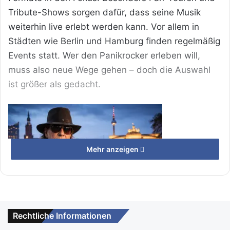
Tribute-Shows sorgen dafür, dass seine Musik
weiterhin live erlebt werden kann. Vor allem in
Städten wie Berlin und Hamburg finden regelmäßig
Events statt. Wer den Panikrocker erleben will,
muss also neue Wege gehen – doch die Auswahl
ist größer als gedacht.
Mehr anzeigen
Rechtliche Informationen
Udo Lindenberg Tour 2027: Termine und