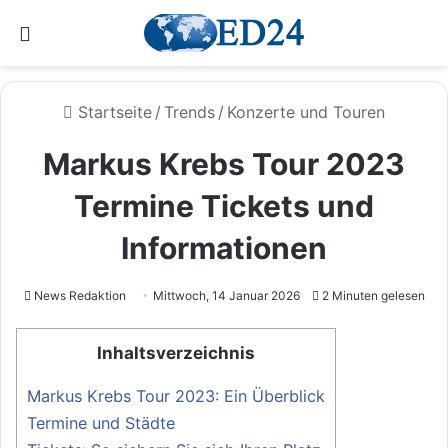
Menü
Startseite
/
Trends
/
Konzerte und Touren
Markus Krebs Tour 2023
Termine Tickets und
Informationen
News Redaktion
Mittwoch, 14 Januar 2026
2 Minuten gelesen
Inhaltsverzeichnis
Markus Krebs Tour 2023: Ein Überblick
Termine und Städte