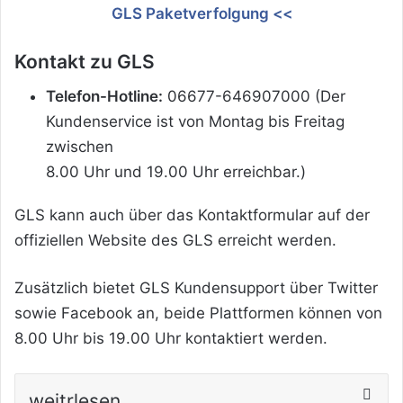
GLS Paketverfolgung <<
Kontakt zu GLS
Telefon-Hotline:
06677-646907000 (Der
Kundenservice ist von Montag bis Freitag
zwischen
8.00 Uhr und 19.00 Uhr erreichbar.)
GLS kann auch über das Kontaktformular auf der
offiziellen Website des GLS erreicht werden.
Zusätzlich bietet GLS Kundensupport über Twitter
sowie Facebook an, beide Plattformen können von
8.00 Uhr bis 19.00 Uhr kontaktiert werden.
weitrlesen