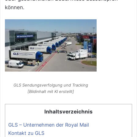
können.
GLS Sendungsverfolgung und Tracking
[Bildinhalt mit KI erstellt]
Inhaltsverzeichnis
GLS – Unternehmen der Royal Mail
Kontakt zu GLS