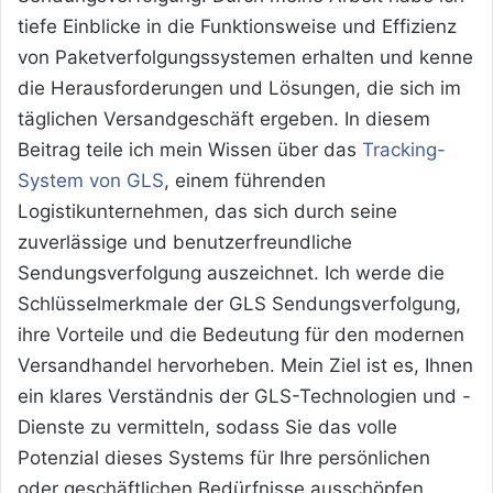
tiefe Einblicke in die Funktionsweise und Effizienz
von Paketverfolgungssystemen erhalten und kenne
die Herausforderungen und Lösungen, die sich im
täglichen Versandgeschäft ergeben. In diesem
Beitrag teile ich mein Wissen über das
Tracking-
System von GLS
, einem führenden
Logistikunternehmen, das sich durch seine
zuverlässige und benutzerfreundliche
Sendungsverfolgung auszeichnet. Ich werde die
Schlüsselmerkmale der GLS Sendungsverfolgung,
ihre Vorteile und die Bedeutung für den modernen
Versandhandel hervorheben. Mein Ziel ist es, Ihnen
ein klares Verständnis der GLS-Technologien und -
Dienste zu vermitteln, sodass Sie das volle
Potenzial dieses Systems für Ihre persönlichen
oder geschäftlichen Bedürfnisse ausschöpfen