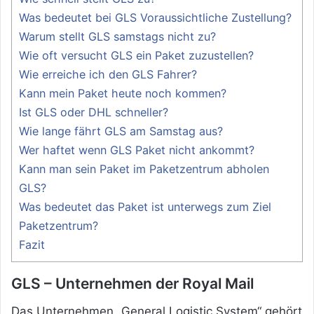
Was bedeutet bei GLS Voraussichtliche Zustellung?
Warum stellt GLS samstags nicht zu?
Wie oft versucht GLS ein Paket zuzustellen?
Wie erreiche ich den GLS Fahrer?
Kann mein Paket heute noch kommen?
Ist GLS oder DHL schneller?
Wie lange fährt GLS am Samstag aus?
Wer haftet wenn GLS Paket nicht ankommt?
Kann man sein Paket im Paketzentrum abholen
GLS?
Was bedeutet das Paket ist unterwegs zum Ziel
Paketzentrum?
Fazit
GLS – Unternehmen der Royal Mail
Das Unternehmen „General Logistic System“ gehört