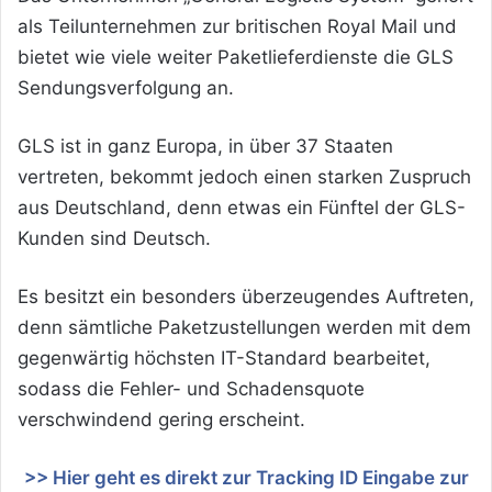
als Teilunternehmen zur britischen Royal Mail und
bietet wie viele weiter Paketlieferdienste die GLS
Sendungsverfolgung an.
GLS ist in ganz Europa, in über 37 Staaten
vertreten, bekommt jedoch einen starken Zuspruch
aus Deutschland, denn etwas ein Fünftel der GLS-
Kunden sind Deutsch.
Es besitzt ein besonders überzeugendes Auftreten,
denn sämtliche Paketzustellungen werden mit dem
gegenwärtig höchsten IT-Standard bearbeitet,
sodass die Fehler- und Schadensquote
verschwindend gering erscheint.
>> Hier geht es direkt zur Tracking ID Eingabe zur