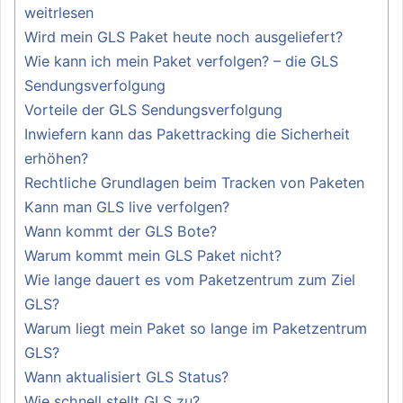
weitrlesen
Wird mein GLS Paket heute noch ausgeliefert?
Wie kann ich mein Paket verfolgen? – die GLS
Sendungsverfolgung
Vorteile der GLS Sendungsverfolgung
Inwiefern kann das Pakettracking die Sicherheit
erhöhen?
Rechtliche Grundlagen beim Tracken von Paketen
Kann man GLS live verfolgen?
Wann kommt der GLS Bote?
Warum kommt mein GLS Paket nicht?
Wie lange dauert es vom Paketzentrum zum Ziel
GLS?
Warum liegt mein Paket so lange im Paketzentrum
GLS?
Wann aktualisiert GLS Status?
Wie schnell stellt GLS zu?