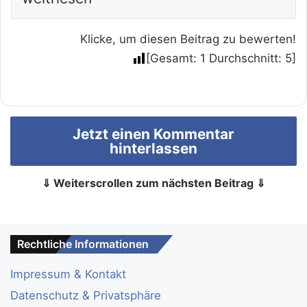
Klicke, um diesen Beitrag zu bewerten!
[Gesamt:
1
Durchschnitt:
5
]
Jetzt einen Kommentar
hinterlassen
⇓ Weiterscrollen zum nächsten Beitrag ⇓
Rechtliche Informationen
Impressum & Kontakt
Datenschutz & Privatsphäre