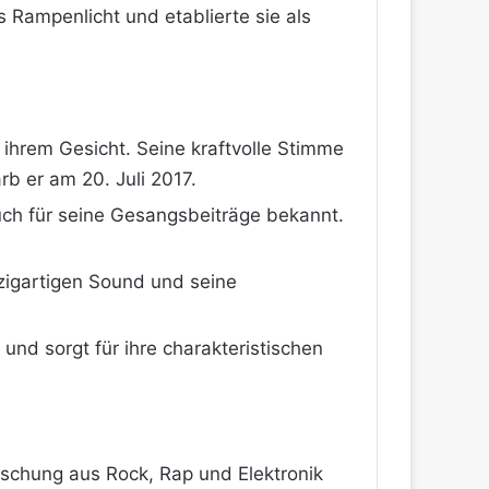
s Rampenlicht und etablierte sie als
ihrem Gesicht. Seine kraftvolle Stimme
rb er am 20. Juli 2017.
auch für seine Gesangsbeiträge bekannt.
inzigartigen Sound und seine
und sorgt für ihre charakteristischen
Mischung aus Rock, Rap und Elektronik