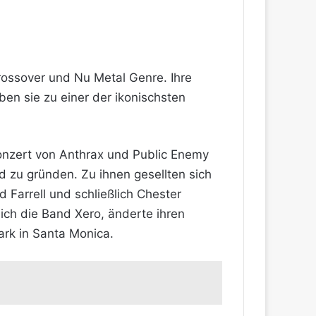
Crossover und Nu Metal Genre. Ihre
en sie zu einer der ikonischsten
onzert von Anthrax und Public Enemy
 zu gründen. Zu ihnen gesellten sich
Farrell und schließlich Chester
ich die Band Xero, änderte ihren
ark in Santa Monica.