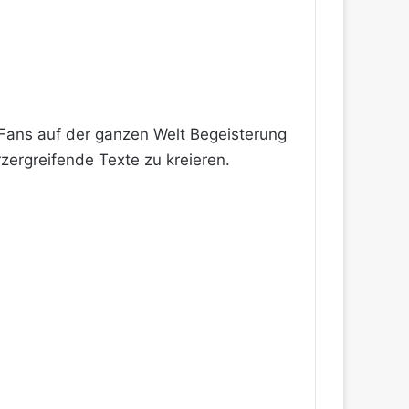
i Fans auf der ganzen Welt Begeisterung
zergreifende Texte zu kreieren.