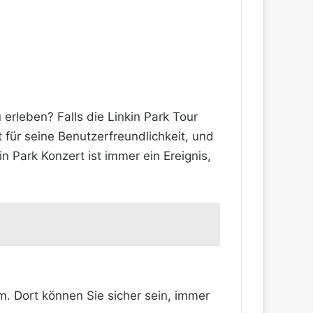
erleben? Falls die Linkin Park Tour
t für seine Benutzerfreundlichkeit, und
n Park Konzert ist immer ein Ereignis,
im. Dort können Sie sicher sein, immer