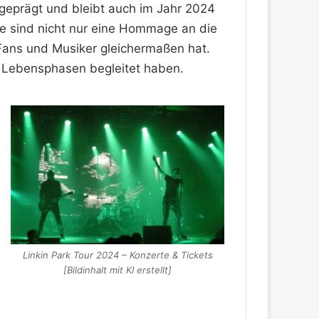
geprägt und bleibt auch im Jahr 2024
te sind nicht nur eine Hommage an die
 Fans und Musiker gleichermaßen hat.
ne Lebensphasen begleitet haben.
Linkin Park Tour 2024 – Konzerte & Tickets
[Bildinhalt mit KI erstellt]