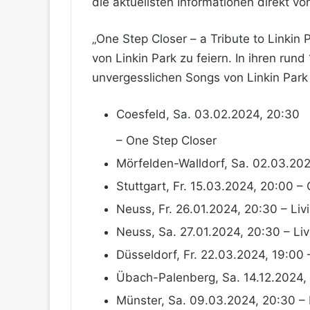
die aktuellsten Informationen direkt vo
„One Step Closer – a Tribute to Linkin
von Linkin Park zu feiern. In ihren ru
unvergesslichen Songs von Linkin Park 
Coesfeld, Sa. 03.02.2024, 20:30
– One Step Closer
Mörfelden-Walldorf, Sa. 02.03.202
Stuttgart, Fr. 15.03.2024, 20:00 –
Neuss, Fr. 26.01.2024, 20:30 – Liv
Neuss, Sa. 27.01.2024, 20:30 – Li
Düsseldorf, Fr. 22.03.2024, 19:00 
Übach-Palenberg, Sa. 14.12.2024, 
Münster, Sa. 09.03.2024, 20:30 – 