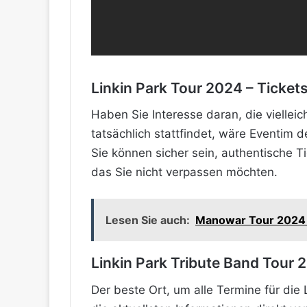
Linkin Park Tour 2024 – Ticket
Haben Sie Interesse daran, die viellei
tatsächlich stattfindet, wäre Eventim de
Sie können sicher sein, authentische Ti
das Sie nicht verpassen möchten.
Lesen Sie auch:
Manowar Tour 2024 /
Linkin Park Tribute Band Tour 
Der beste Ort, um alle Termine für die 