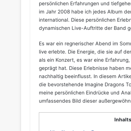
persönlichen Erfahrungen und tiefgehen
im Jahr 2008 habe ich jedes Album der
international. Diese persönlichen Erleb
dynamischen Live-Auftritte der Band g
Es war ein regnerischer Abend im Somm
live erlebte. Die Energie, die sie auf 
als ein Konzert, es war eine Erfahrung
geprägt hat. Diese Erlebnisse haben m
nachhaltig beeinflusst. In diesem Artike
die bevorstehende Imagine Dragons To
meine persönlichen Eindrücke und Analy
umfassendes Bild dieser außergewöhn
Inhalt