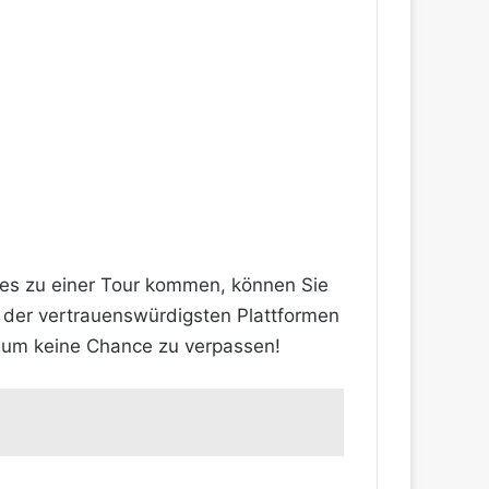
te es zu einer Tour kommen, können Sie
ne der vertrauenswürdigsten Plattformen
d, um keine Chance zu verpassen!