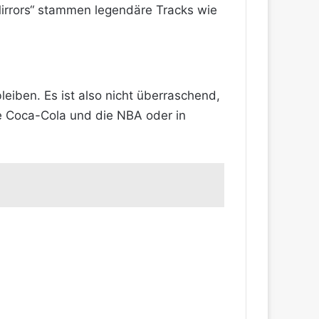
 Mirrors“ stammen legendäre Tracks wie
leiben. Es ist also nicht überraschend,
e Coca-Cola und die NBA oder in