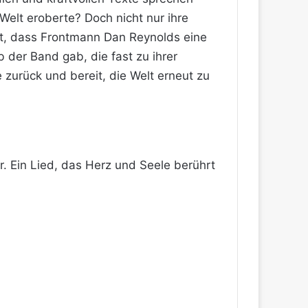
Welt eroberte? Doch nicht nur ihre
st, dass Frontmann Dan Reynolds eine
 der Band gab, die fast zu ihrer
 zurück und bereit, die Welt erneut zu
r. Ein Lied, das Herz und Seele berührt