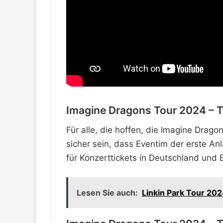
Imagine Dragons Tour 2024 – T
Für alle, die hoffen, die Imagine Drago
sicher sein, dass Eventim der erste Anl
für Konzerttickets in Deutschland und E
Lesen Sie auch:
Linkin Park Tour 202