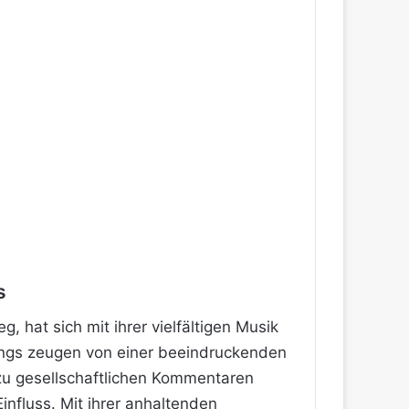
s
hat sich mit ihrer vielfältigen Musik
Songs zeugen von einer beeindruckenden
 zu gesellschaftlichen Kommentaren
influss. Mit ihrer anhaltenden