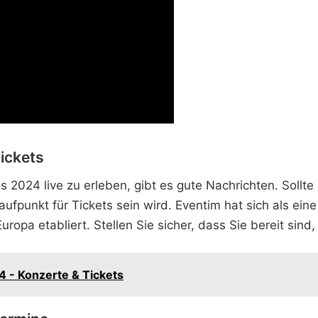
ickets
ns 2024 live zu erleben, gibt es gute Nachrichten. Soll
aufpunkt für Tickets sein wird. Eventim hat sich als ei
uropa etabliert. Stellen Sie sicher, dass Sie bereit sin
4 - Konzerte & Tickets