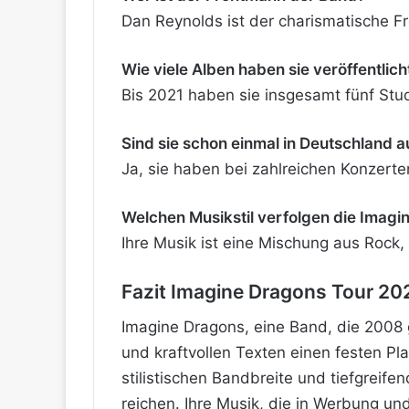
Dan Reynolds ist der charismatische 
Wie viele Alben haben sie veröffentlich
Bis 2021 haben sie insgesamt fünf Stu
Sind sie schon einmal in Deutschland a
Ja, sie haben bei zahlreichen Konzerte
Welchen Musikstil verfolgen die Imagi
Ihre Musik ist eine Mischung aus Rock,
Fazit Imagine Dragons Tour 20
Imagine Dragons, eine Band, die 2008 g
und kraftvollen Texten einen festen Pl
stilistischen Bandbreite und tiefgreif
reichen. Ihre Musik, die in Werbung und