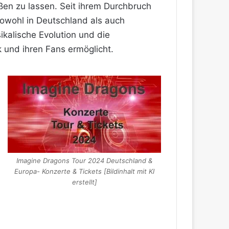
ßen zu lassen. Seit ihrem Durchbruch
sowohl in Deutschland als auch
sikalische Evolution und die
 und ihren Fans ermöglicht.
Imagine Dragons Tour 2024 Deutschland &
Europa- Konzerte & Tickets [Bildinhalt mit KI
erstellt]