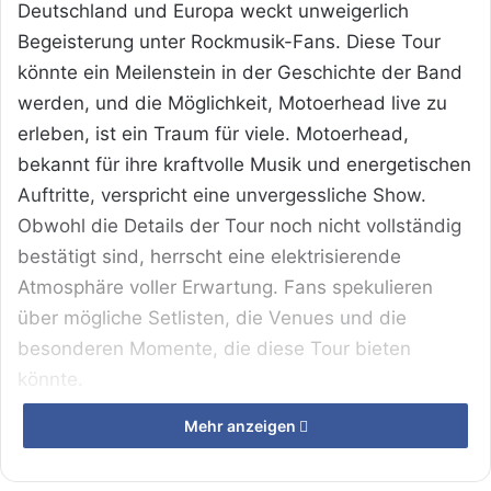
Deutschland und Europa weckt unweigerlich
Begeisterung unter Rockmusik-Fans. Diese Tour
könnte ein Meilenstein in der Geschichte der Band
werden, und die Möglichkeit, Motoerhead live zu
erleben, ist ein Traum für viele. Motoerhead,
bekannt für ihre kraftvolle Musik und energetischen
Auftritte, verspricht eine unvergessliche Show.
Obwohl die Details der Tour noch nicht vollständig
bestätigt sind, herrscht eine elektrisierende
Atmosphäre voller Erwartung. Fans spekulieren
über mögliche Setlisten, die Venues und die
besonderen Momente, die diese Tour bieten
könnte.
Mehr anzeigen