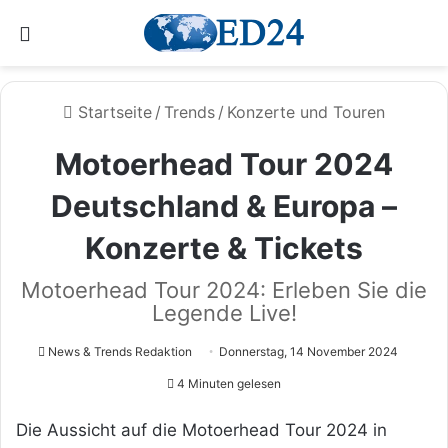
Menü
Startseite
/
Trends
/
Konzerte und Touren
Motoerhead Tour 2024
Deutschland & Europa –
Konzerte & Tickets
Motoerhead Tour 2024: Erleben Sie die
Legende Live!
News & Trends Redaktion
Donnerstag, 14 November 2024
4 Minuten gelesen
Die Aussicht auf die Motoerhead Tour 2024 in