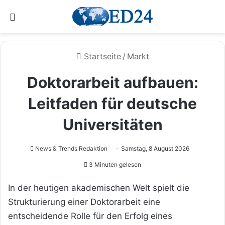
Menü
Startseite
/
Markt
Doktorarbeit aufbauen:
Leitfaden für deutsche
Universitäten
News & Trends Redaktion
Samstag, 8 August 2026
3 Minuten gelesen
In der heutigen akademischen Welt spielt die
Strukturierung einer Doktorarbeit eine
entscheidende Rolle für den Erfolg eines