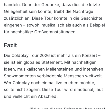
handeln. Denn der Gedanke, dass dies die letzte
Gelegenheit sein könnte, treibt die Nachfrage
zusätzlich an. Diese Tour könnte in die Geschichte
eingehen – sowohl musikalisch als auch als Beispiel
für nachhaltige Großveranstaltungen.
Fazit
Die Coldplay Tour 2026 ist mehr als ein Konzert –
sie ist ein globales Statement. Mit nachhaltigen
Ideen, musikalischen Meilensteinen und intensiven
Showmomenten verbindet sie Menschen weltweit.
Wer Coldplay noch einmal live erleben möchte,
sollte nicht zögern. Diese Tour wird emotional, laut
und vielleicht ein Abschied.