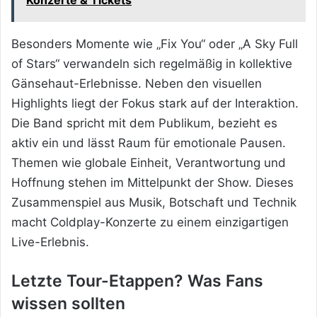
Besonders Momente wie „Fix You“ oder „A Sky Full
of Stars“ verwandeln sich regelmäßig in kollektive
Gänsehaut-Erlebnisse. Neben den visuellen
Highlights liegt der Fokus stark auf der Interaktion.
Die Band spricht mit dem Publikum, bezieht es
aktiv ein und lässt Raum für emotionale Pausen.
Themen wie globale Einheit, Verantwortung und
Hoffnung stehen im Mittelpunkt der Show. Dieses
Zusammenspiel aus Musik, Botschaft und Technik
macht Coldplay-Konzerte zu einem einzigartigen
Live-Erlebnis.
Letzte Tour-Etappen? Was Fans
wissen sollten