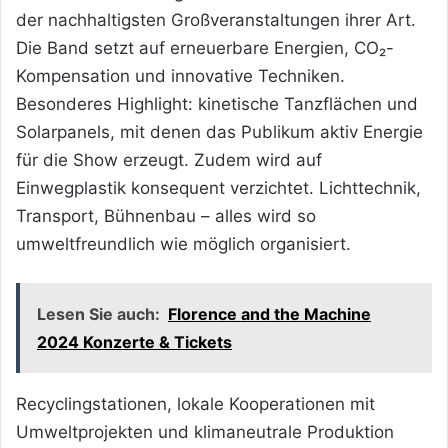
der nachhaltigsten Großveranstaltungen ihrer Art.
Die Band setzt auf erneuerbare Energien, CO₂-
Kompensation und innovative Techniken.
Besonderes Highlight: kinetische Tanzflächen und
Solarpanels, mit denen das Publikum aktiv Energie
für die Show erzeugt. Zudem wird auf
Einwegplastik konsequent verzichtet. Lichttechnik,
Transport, Bühnenbau – alles wird so
umweltfreundlich wie möglich organisiert.
Lesen Sie auch:
Florence and the Machine
2024 Konzerte & Tickets
Recyclingstationen, lokale Kooperationen mit
Umweltprojekten und klimaneutrale Produktion