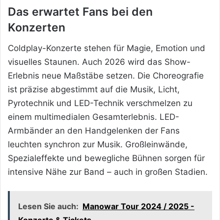
Das erwartet Fans bei den
Konzerten
Coldplay-Konzerte stehen für Magie, Emotion und
visuelles Staunen. Auch 2026 wird das Show-
Erlebnis neue Maßstäbe setzen. Die Choreografie
ist präzise abgestimmt auf die Musik, Licht,
Pyrotechnik und LED-Technik verschmelzen zu
einem multimedialen Gesamterlebnis. LED-
Armbänder an den Handgelenken der Fans
leuchten synchron zur Musik. Großleinwände,
Spezialeffekte und bewegliche Bühnen sorgen für
intensive Nähe zur Band – auch in großen Stadien.
Lesen Sie auch:
Manowar Tour 2024 / 2025 -
Konzerte & Tickets