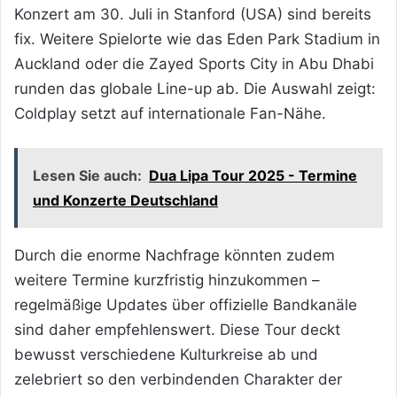
Konzert am 30. Juli in Stanford (USA) sind bereits
fix. Weitere Spielorte wie das Eden Park Stadium in
Auckland oder die Zayed Sports City in Abu Dhabi
runden das globale Line-up ab. Die Auswahl zeigt:
Coldplay setzt auf internationale Fan-Nähe.
Lesen Sie auch:
Dua Lipa Tour 2025 - Termine
und Konzerte Deutschland
Durch die enorme Nachfrage könnten zudem
weitere Termine kurzfristig hinzukommen –
regelmäßige Updates über offizielle Bandkanäle
sind daher empfehlenswert. Diese Tour deckt
bewusst
verschiedene Kulturkreise ab und
zelebriert so den verbindenden Charakter der