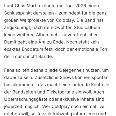
Laut Chris Martin könnte die Tour 2026 einen
Schlusspunkt darstellen – zumindest für die ganz
großen Weltprojekte von Coldplay. Die Band hat
angekündigt, nach dem zwölften Studioalbum
keine weiteren Alben mehr zu veröffentlichen.
Damit geht eine Ära zu Ende. Noch steht kein
exaktes Enddatum fest, doch der emotionale Ton
der Tour spricht Bände.
Fans sollten deshalb jede Gelegenheit nutzen, um
dabei zu sein. Zusätzliche Shows können spontan
hinzukommen – das macht eine laufende Kontrolle
der Bandseiten und Ticketportale sinnvoll. Auch
Überraschungsgäste oder exklusive Inhalte sind
jederzeit möglich. Wer Coldplay noch einmal live
erleben will, sollte sich frühzeitig informieren und