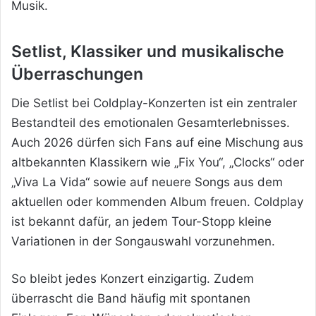
Musik.
Setlist, Klassiker und musikalische
Überraschungen
Die Setlist bei Coldplay-Konzerten ist ein zentraler
Bestandteil des emotionalen Gesamterlebnisses.
Auch 2026 dürfen sich Fans auf eine Mischung aus
altbekannten Klassikern wie „Fix You“, „Clocks“ oder
„Viva La Vida“ sowie auf neuere Songs aus dem
aktuellen oder kommenden Album freuen. Coldplay
ist bekannt dafür, an jedem Tour-Stopp kleine
Variationen in der Songauswahl vorzunehmen.
So bleibt jedes Konzert einzigartig. Zudem
überrascht die Band häufig mit spontanen