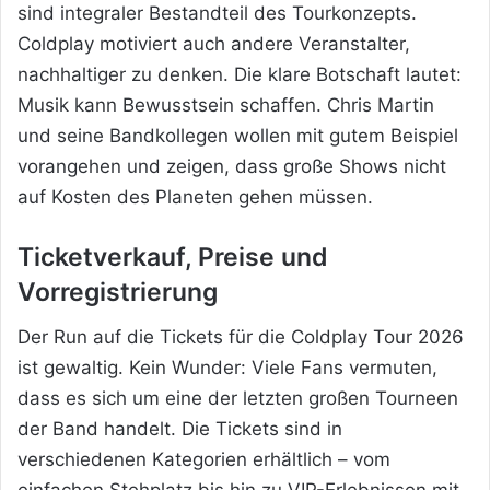
sind integraler Bestandteil des Tourkonzepts.
Coldplay motiviert auch andere Veranstalter,
nachhaltiger zu denken. Die klare Botschaft lautet:
Musik kann Bewusstsein schaffen. Chris Martin
und seine Bandkollegen wollen mit gutem Beispiel
vorangehen und zeigen, dass große Shows nicht
auf Kosten des Planeten gehen müssen.
Ticketverkauf, Preise und
Vorregistrierung
Der Run auf die Tickets für die Coldplay Tour 2026
ist gewaltig. Kein Wunder: Viele Fans vermuten,
dass es sich um eine der letzten großen Tourneen
der Band handelt. Die Tickets sind in
verschiedenen Kategorien erhältlich – vom