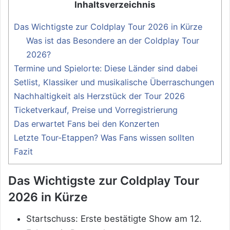
Inhaltsverzeichnis
Das Wichtigste zur Coldplay Tour 2026 in Kürze
Was ist das Besondere an der Coldplay Tour
2026?
Termine und Spielorte: Diese Länder sind dabei
Setlist, Klassiker und musikalische Überraschungen
Nachhaltigkeit als Herzstück der Tour 2026
Ticketverkauf, Preise und Vorregistrierung
Das erwartet Fans bei den Konzerten
Letzte Tour-Etappen? Was Fans wissen sollten
Fazit
Das Wichtigste zur Coldplay Tour
2026 in Kürze
Startschuss: Erste bestätigte Show am 12.