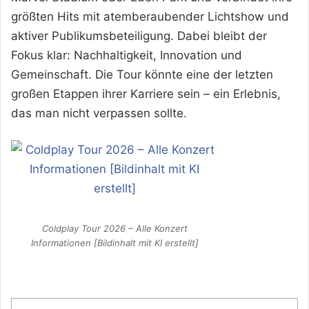
größten Hits mit atemberaubender Lichtshow und
aktiver Publikumsbeteiligung. Dabei bleibt der
Fokus klar: Nachhaltigkeit, Innovation und
Gemeinschaft. Die Tour könnte eine der letzten
großen Etappen ihrer Karriere sein – ein Erlebnis,
das man nicht verpassen sollte.
Coldplay Tour 2026 – Alle Konzert
Informationen [Bildinhalt mit KI erstellt]