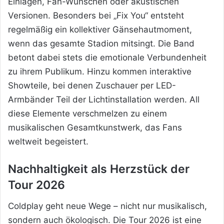
Einlagen, Fan-Wünschen oder akustischen
Versionen. Besonders bei „Fix You“ entsteht
regelmäßig ein kollektiver Gänsehautmoment,
wenn das gesamte Stadion mitsingt. Die Band
betont dabei stets die emotionale Verbundenheit
zu ihrem Publikum. Hinzu kommen interaktive
Showteile, bei denen Zuschauer per LED-
Armbänder Teil der Lichtinstallation werden. All
diese Elemente verschmelzen zu einem
musikalischen Gesamtkunstwerk, das Fans
weltweit begeistert.
Nachhaltigkeit als Herzstück der
Tour 2026
Coldplay geht neue Wege – nicht nur musikalisch,
sondern auch ökologisch. Die Tour 2026 ist eine