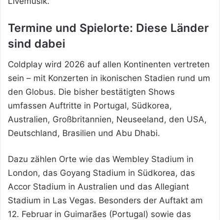
Livemusik.
Termine und Spielorte: Diese Länder
sind dabei
Coldplay wird 2026 auf allen Kontinenten vertreten
sein – mit Konzerten in ikonischen Stadien rund um
den Globus. Die bisher bestätigten Shows
umfassen Auftritte in Portugal, Südkorea,
Australien, Großbritannien, Neuseeland, den USA,
Deutschland, Brasilien und Abu Dhabi.
Dazu zählen Orte wie das Wembley Stadium in
London, das Goyang Stadium in Südkorea, das
Accor Stadium in Australien und das Allegiant
Stadium in Las Vegas. Besonders der Auftakt am
12. Februar in Guimarães (Portugal) sowie das