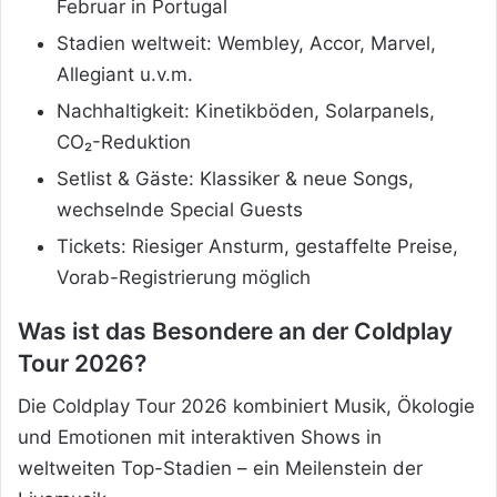
Februar in Portugal
Stadien weltweit: Wembley, Accor, Marvel,
Allegiant u.v.m.
Nachhaltigkeit: Kinetikböden, Solarpanels,
CO₂-Reduktion
Setlist & Gäste: Klassiker & neue Songs,
wechselnde Special Guests
Tickets: Riesiger Ansturm, gestaffelte Preise,
Vorab-Registrierung möglich
Was ist das Besondere an der Coldplay
Tour 2026?
Die Coldplay Tour 2026 kombiniert Musik, Ökologie
und Emotionen mit interaktiven Shows in
weltweiten Top-Stadien – ein Meilenstein der