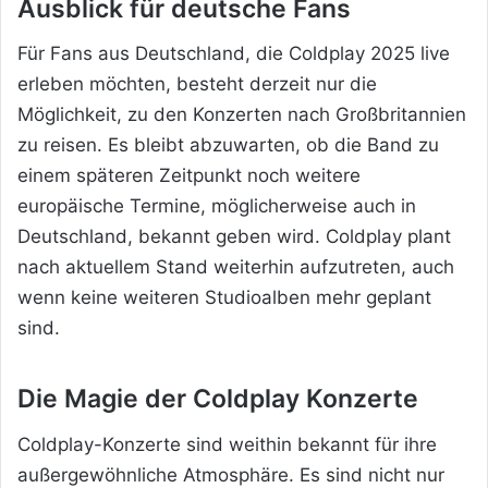
Ausblick für deutsche Fans
Für Fans aus Deutschland, die Coldplay 2025 live
erleben möchten,
besteht derzeit nur die
Möglichkeit, zu den Konzerten nach Großbritannien
zu reisen. Es bleibt abzuwarten, ob die Band zu
einem späteren Zeitpunkt noch weitere
europäische Termine, möglicherweise auch in
Deutschland, bekannt geben wird. Coldplay plant
nach aktuellem Stand weiterhin aufzutreten, auch
wenn keine weiteren Studioalben mehr geplant
sind
.
Die Magie der Coldplay Konzerte
Coldplay-Konzerte sind weithin bekannt für ihre
außergewöhnliche Atmosphäre. Es sind nicht nur