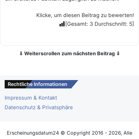
Klicke, um diesen Beitrag zu bewerten!
[Gesamt:
3
Durchschnitt:
5
]
⇓ Weiterscrollen zum nächsten Beitrag ⇓
Rechtliche Informationen
Impressum & Kontakt
Datenschutz & Privatsphäre
Erscheinungsdatum24 © Copyright 2016 - 2026, Alle