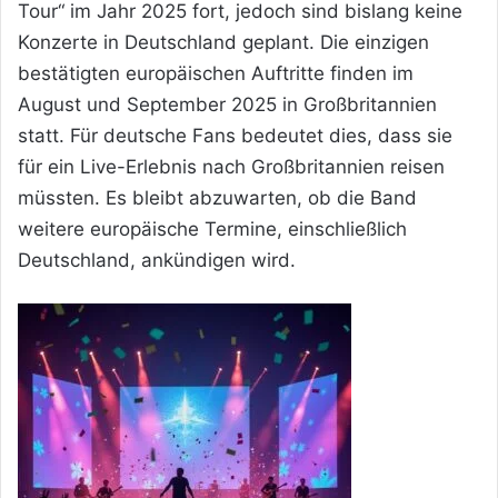
Tour“ im Jahr 2025 fort, jedoch sind bislang keine
Konzerte in Deutschland geplant. Die einzigen
bestätigten europäischen Auftritte finden im
August und September 2025 in Großbritannien
statt. Für deutsche Fans bedeutet dies, dass sie
für ein Live-Erlebnis nach Großbritannien reisen
müssten. Es bleibt abzuwarten, ob die Band
weitere europäische Termine, einschließlich
Deutschland, ankündigen wird.