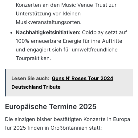
Konzerten an den Music Venue Trust zur
Unterstützung von kleinen
Musikveranstaltungsorten.
Nachhaltigkeitsinitiativen:
Coldplay setzt auf
100% erneuerbare Energie für ihre Auftritte
und engagiert sich für umweltfreundliche
Tourpraktiken.
Lesen Sie auch:
Guns N' Roses Tour 2024
Deutschland Tribute
Europäische Termine 2025
Die einzigen bisher bestätigten Konzerte in Europa
für 2025 finden in Großbritannien statt: