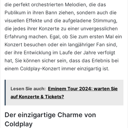
die perfekt orchestrierten Melodien, die das
Publikum in ihren Bann ziehen, sondern auch die
visuellen Effekte und die aufgeladene Stimmung,
die jedes ihrer Konzerte zu einer unvergesslichen
Erfahrung machen. Egal, ob Sie zum ersten Mal ein
Konzert besuchen oder ein langjähriger Fan sind,
der ihre Entwicklung im Laufe der Jahre verfolgt
hat, Sie können sicher sein, dass das Erlebnis bei
einem Coldplay-Konzert immer einzigartig ist.
Lesen Sie auch:
Eminem Tour 2024: warten Sie
auf Konzerte & Tickets?
Der einzigartige Charme von
Coldplay