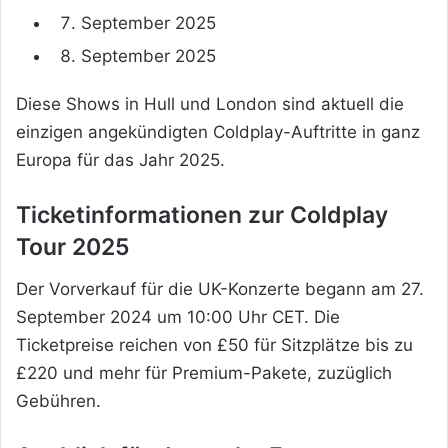
September 2025
September 2025
Diese Shows in Hull und London sind aktuell die
einzigen angekündigten Coldplay-Auftritte in ganz
Europa für das Jahr 2025
.
Ticketinformationen zur Coldplay
Tour 2025
Der Vorverkauf für die UK-Konzerte begann am 27.
September 2024 um 10:00 Uhr CET
.
Die
Ticketpreise reichen von £50 für Sitzplätze bis zu
£220 und mehr für Premium-Pakete, zuzüglich
Gebühren
.