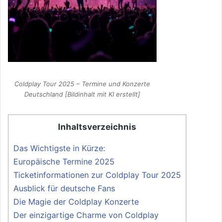
Coldplay Tour 2025 – Termine und Konzerte
Deutschland [Bildinhalt mit KI erstellt]
Inhaltsverzeichnis
Das Wichtigste in Kürze:
Europäische Termine 2025
Ticketinformationen zur Coldplay Tour 2025
Ausblick für deutsche Fans
Die Magie der Coldplay Konzerte
Der einzigartige Charme von Coldplay