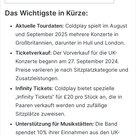
Das Wichtigste in Kürze:
Aktuelle Tourdaten:
Coldplay spielt im August
und September 2025 mehrere Konzerte in
Großbritannien, darunter in Hull und London.
Ticketverkauf:
Der Vorverkauf für die UK-
Konzerte begann am 27. September 2024.
Preise variieren je nach Sitzplatzkategorie und
Zusatzleistungen.
Infinity Tickets:
Coldplay bietet spezielle
„Infinity Tickets“ für £20 pro Stück an, die in
Paaren verkauft werden und zufällige
Sitzplätze zuweisen.
Unterstützung für Musikstätten:
Die Band
spendet 10% ihrer Einnahmen aus den UK-