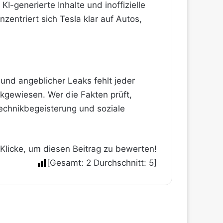
-generierte Inhalte und inoffizielle
zentriert sich Tesla klar auf Autos,
und angeblicher Leaks fehlt jeder
kgewiesen. Wer die Fakten prüft,
Technikbegeisterung und soziale
Klicke, um diesen Beitrag zu bewerten!
[Gesamt:
2
Durchschnitt:
5
]