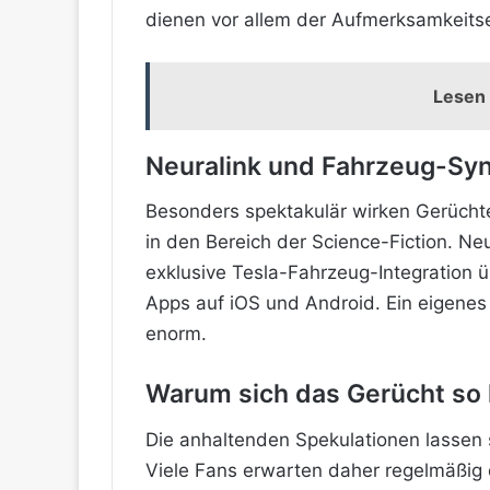
dienen vor allem der Aufmerksamkeitser
Lesen 
Neuralink und Fahrzeug-Syn
Besonders spektakulär wirken Gerücht
in den Bereich der Science-Fiction. Ne
exklusive Tesla-Fahrzeug-Integration ü
Apps auf iOS und Android. Ein eigenes
enorm.
Warum sich das Gerücht so 
Die anhaltenden Spekulationen lassen s
Viele Fans erwarten daher regelmäßig