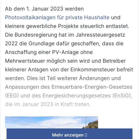
Ab dem 1. Januar 2023 werden
Photovoltaikanlagen für private Haushalte
und
kleinere gewerbliche Projekte steuerlich entlastet.
Die Bundesregierung hat im Jahressteuergesetz
2022 die Grundlage dafür geschaffen, dass die
Anschaffung einer PV-Anlage ohne
Mehrwertsteuer möglich sein wird und Betreiber
kleinerer Anlagen von der Einkommensteuer befreit
werden. Dies ist Teil weiterer Änderungen und
Anpassungen des Erneuerbare-Energien-Gesetzes
(EEG) und des Energiesicherungsgesetzes (EnSiG),
die im Januar 2023 in Kraft treten.
Mehr anzeigen