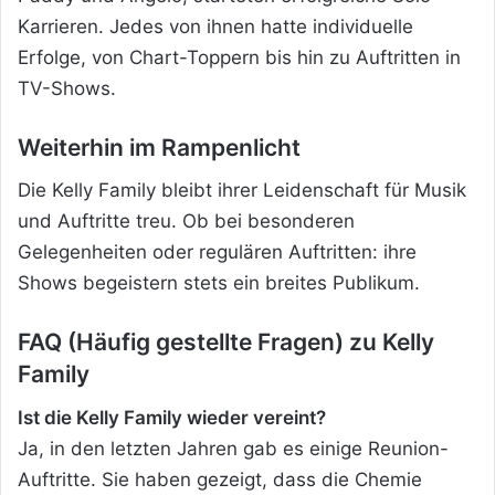
Karrieren. Jedes von ihnen hatte individuelle
Erfolge, von Chart-Toppern bis hin zu Auftritten in
TV-Shows.
Weiterhin im Rampenlicht
Die Kelly Family bleibt ihrer Leidenschaft für Musik
und Auftritte treu. Ob bei besonderen
Gelegenheiten oder regulären Auftritten: ihre
Shows begeistern stets ein breites Publikum.
FAQ (Häufig gestellte Fragen) zu Kelly
Family
Ist die Kelly Family wieder vereint?
Ja, in den letzten Jahren gab es einige Reunion-
Auftritte. Sie haben gezeigt, dass die Chemie