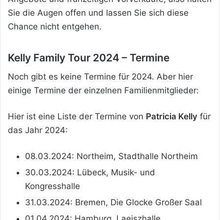
Sie die Augen offen und lassen Sie sich diese
Chance nicht entgehen.
Kelly Family Tour 2024 – Termine
Noch gibt es keine Termine für 2024. Aber hier
einige Termine der einzelnen Familienmitglieder:
Hier ist eine Liste der Termine von
Patricia Kelly
für
das Jahr 2024:
08.03.2024: Northeim, Stadthalle Northeim
30.03.2024: Lübeck, Musik- und
Kongresshalle
31.03.2024: Bremen, Die Glocke Großer Saal
01.04.2024: Hamburg, Laeiszhalle