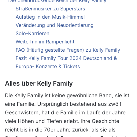
Die beeindruckende Reise der Kelly Family
Straßenmusiker zu Superstars
Aufstieg in den Musik-Himmel
Veränderung und Neuorientierung
Solo-Karrieren
Weiterhin im Rampenlicht
FAQ (Häufig gestellte Fragen) zu Kelly Family
Fazit Kelly Family Tour 2024 Deutschland &
Europa- Konzerte & Tickets
Alles über Kelly Family
Die Kelly Family ist keine gewöhnliche Band, sie ist
eine Familie. Ursprünglich bestehend aus zwölf
Geschwistern, hat die Familie im Laufe der Jahre
viele Höhen und Tiefen erlebt. Ihre Geschichte
reicht bis in die 70er Jahre zurück, als sie als