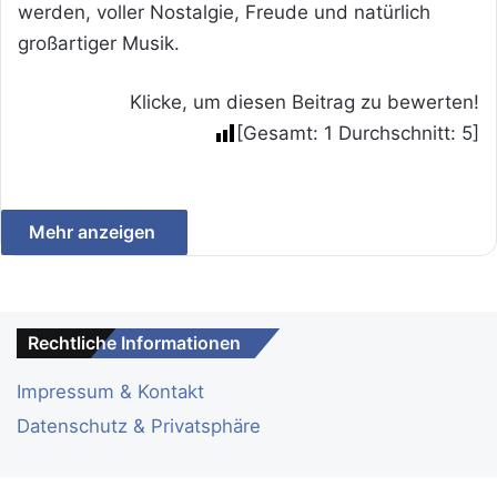
werden, voller Nostalgie, Freude und natürlich
großartiger Musik.
Klicke, um diesen Beitrag zu bewerten!
[Gesamt:
1
Durchschnitt:
5
]
Mehr anzeigen
Rechtliche Informationen
Impressum & Kontakt
Datenschutz & Privatsphäre