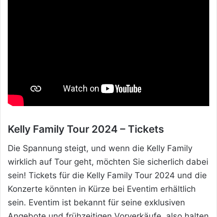
Kelly Family Tour 2024 – Tickets
Die Spannung steigt, und wenn die Kelly
Family
wirklich auf Tour geht, möchten Sie sicherlich dabei
sein! Tickets für die Kelly Family Tour 2024 und die
Konzerte könnten in Kürze bei Eventim erhältlich
sein. Eventim ist bekannt für seine exklusiven
Angebote und frühzeitigen Vorverkäufe, also halten