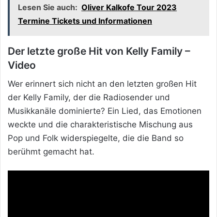
Lesen Sie auch:
Oliver Kalkofe Tour 2023
Termine Tickets und Informationen
Der letzte große Hit von Kelly Family –
Video
Wer erinnert sich nicht an den letzten großen Hit
der Kelly Family, der die Radiosender und
Musikkanäle dominierte? Ein Lied, das Emotionen
weckte und die charakteristische Mischung aus
Pop und Folk widerspiegelte, die die Band so
berühmt gemacht hat.