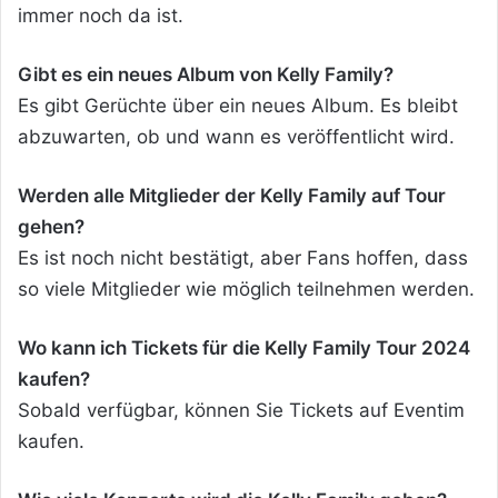
immer noch da ist.
Gibt es ein neues Album von Kelly Family?
Es gibt Gerüchte über ein neues Album. Es bleibt
abzuwarten, ob und wann es veröffentlicht wird.
Werden alle Mitglieder der Kelly Family auf Tour
gehen?
Es ist noch nicht bestätigt, aber Fans hoffen, dass
so viele Mitglieder wie möglich teilnehmen werden.
Wo kann ich Tickets für die Kelly Family Tour 2024
kaufen?
Sobald verfügbar, können Sie Tickets auf Eventim
kaufen.