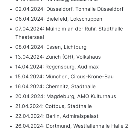
02.04.2024: Düsseldorf, Tonhalle Düsseldorf
06.04.2024: Bielefeld, Lokschuppen
07.04.2024: Mülheim an der Ruhr, Stadthalle
Theatersaal
08.04.2024: Essen, Lichtburg
13.04.2024: Zürich (CH), Volkshaus
14.04.2024: Regensburg, Audimax
15.04.2024: München, Circus-Krone-Bau
16.04.2024: Chemnitz, Stadthalle
20.04.2024: Magdeburg, AMO Kulturhaus
21.04.2024: Cottbus, Stadthalle
22.04.2024: Berlin, Admiralspalast
26.04.2024: Dortmund, Westfallenhalle Halle 2