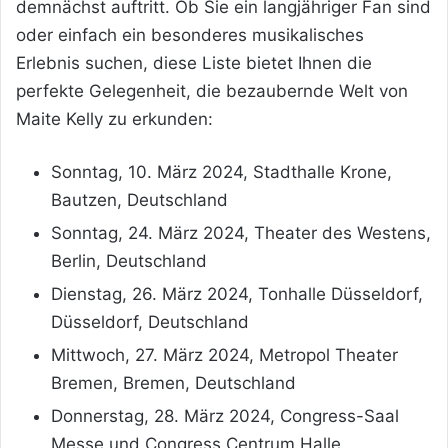
demnächst auftritt. Ob Sie ein langjähriger Fan sind
oder einfach ein besonderes musikalisches
Erlebnis suchen, diese Liste bietet Ihnen die
perfekte Gelegenheit, die bezaubernde Welt von
Maite Kelly zu erkunden:
Sonntag, 10. März 2024, Stadthalle Krone,
Bautzen, Deutschland
Sonntag, 24. März 2024, Theater des Westens,
Berlin, Deutschland
Dienstag, 26. März 2024, Tonhalle Düsseldorf,
Düsseldorf, Deutschland
Mittwoch, 27. März 2024, Metropol Theater
Bremen, Bremen, Deutschland
Donnerstag, 28. März 2024, Congress-Saal
Messe und Congress Centrum Halle