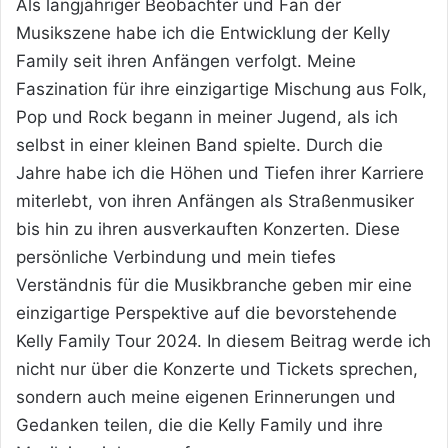
Als langjähriger Beobachter und Fan der
Musikszene habe ich die Entwicklung der Kelly
Family seit ihren Anfängen verfolgt. Meine
Faszination für ihre einzigartige Mischung aus Folk,
Pop und Rock begann in meiner Jugend, als ich
selbst in einer kleinen Band spielte. Durch die
Jahre habe ich die Höhen und Tiefen ihrer Karriere
miterlebt, von ihren Anfängen als Straßenmusiker
bis hin zu ihren ausverkauften Konzerten. Diese
persönliche Verbindung und mein tiefes
Verständnis für die Musikbranche geben mir eine
einzigartige Perspektive auf die bevorstehende
Kelly Family Tour 2024. In diesem Beitrag werde ich
nicht nur über die Konzerte und Tickets sprechen,
sondern auch meine eigenen Erinnerungen und
Gedanken teilen, die die Kelly Family und ihre