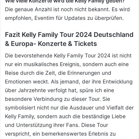
Wie viele Konzerte wird die Kelly Family geben?
Die genaue Anzahl ist noch nicht bekannt. Es wird
empfohlen, Eventim für Updates zu überprüfen.
Fazit Kelly Family Tour 2024 Deutschland
& Europa- Konzerte & Tickets
Die bevorstehende Kelly Family Tour 2024 ist nicht
nur ein musikalisches Ereignis, sondern auch eine
Reise durch die Zeit, die Erinnerungen und
Emotionen weckt. Als jemand, der ihre Entwicklung
über Jahrzehnte verfolgt hat, spüre ich eine
besondere Verbindung zu dieser Tour. Sie
symbolisiert nicht nur die Ausdauer und Vielfalt der
Kelly Family, sondern auch die beständige Liebe
und Unterstützung ihrer Fans. Diese Tour
verspricht, ein bemerkenswertes Erlebnis zu