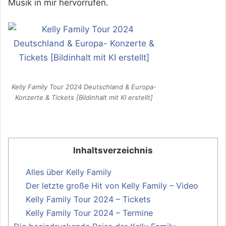
Musik in mir hervorrufen.
Kelly Family Tour 2024 Deutschland & Europa-
Konzerte & Tickets [Bildinhalt mit KI erstellt]
Inhaltsverzeichnis
Alles über Kelly Family
Der letzte große Hit von Kelly Family – Video
Kelly Family Tour 2024 – Tickets
Kelly Family Tour 2024 – Termine