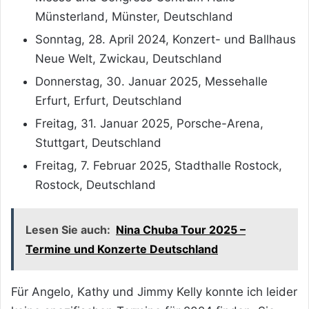
Münsterland, Münster, Deutschland
Sonntag, 28. April 2024, Konzert- und Ballhaus
Neue Welt, Zwickau, Deutschland
Donnerstag, 30. Januar 2025, Messehalle
Erfurt, Erfurt, Deutschland
Freitag, 31. Januar 2025, Porsche-Arena,
Stuttgart, Deutschland
Freitag, 7. Februar 2025, Stadthalle Rostock,
Rostock, Deutschland
Lesen Sie auch:
Nina Chuba Tour 2025 –
Termine und Konzerte Deutschland
Für Angelo, Kathy und Jimmy Kelly konnte ich leider