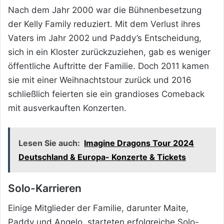
Nach dem Jahr 2000 war die Bühnenbesetzung
der Kelly Family reduziert. Mit dem Verlust ihres
Vaters im Jahr 2002 und Paddy’s Entscheidung,
sich in ein Kloster zurückzuziehen, gab es weniger
öffentliche Auftritte der Familie. Doch 2011 kamen
sie mit einer Weihnachtstour zurück und 2016
schließlich feierten sie ein grandioses Comeback
mit ausverkauften Konzerten.
Lesen Sie auch:
Imagine Dragons Tour 2024
Deutschland & Europa- Konzerte & Tickets
Solo-Karrieren
Einige Mitglieder der Familie, darunter Maite,
Paddy und Angelo, starteten erfolgreiche Solo-