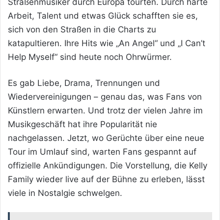
Straßenmusiker durch Europa tourten. Durch harte
Arbeit, Talent und etwas Glück schafften sie es,
sich von den Straßen in die Charts zu
katapultieren. Ihre Hits wie „An Angel“ und „I Can’t
Help Myself“ sind heute noch Ohrwürmer.
Es gab Liebe, Drama, Trennungen und
Wiedervereinigungen – genau das, was Fans von
Künstlern erwarten. Und trotz der vielen Jahre im
Musikgeschäft hat ihre Popularität nie
nachgelassen. Jetzt, wo Gerüchte über eine neue
Tour im Umlauf sind, warten Fans gespannt auf
offizielle Ankündigungen. Die Vorstellung, die Kelly
Family wieder live auf der Bühne zu erleben, lässt
viele in Nostalgie schwelgen.