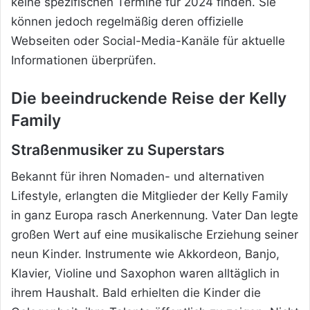
keine spezifischen Termine für 2024 finden. Sie
können jedoch regelmäßig deren offizielle
Webseiten oder Social-Media-Kanäle für aktuelle
Informationen überprüfen.
Die beeindruckende Reise der Kelly
Family
Straßenmusiker zu Superstars
Bekannt für ihren Nomaden- und alternativen
Lifestyle, erlangten die Mitglieder der Kelly Family
in ganz Europa rasch Anerkennung. Vater Dan legte
großen Wert auf eine musikalische Erziehung seiner
neun Kinder. Instrumente wie Akkordeon, Banjo,
Klavier, Violine und Saxophon waren alltäglich in
ihrem Haushalt. Bald erhielten die Kinder die