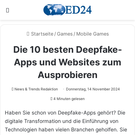
Menü
Startseite
/
Games
/
Mobile Games
Die 10 besten Deepfake-
Apps und Websites zum
Ausprobieren
News & Trends Redaktion
Donnerstag, 14 November 2024
4 Minuten gelesen
Haben Sie schon von Deepfake-Apps gehört? Die
digitale Transformation und die Einführung von
Technologien haben vielen Branchen geholfen. Sie